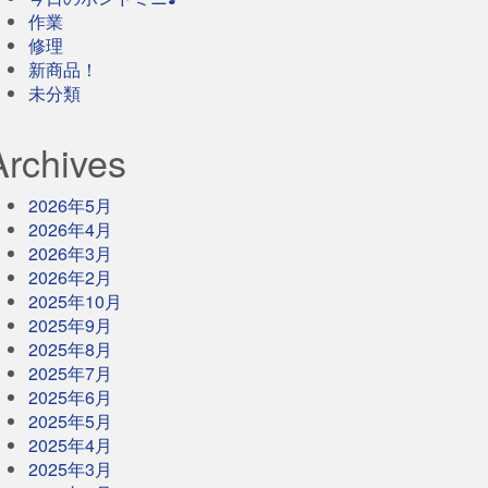
作業
修理
新商品！
未分類
Archives
2026年5月
2026年4月
2026年3月
2026年2月
2025年10月
2025年9月
2025年8月
2025年7月
2025年6月
2025年5月
2025年4月
2025年3月