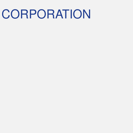
 CORPORATION