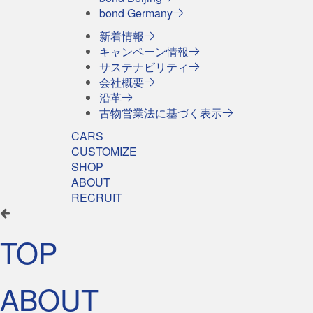
bond Germany
新着情報
キャンペーン情報
サステナビリティ
会社概要
沿革
古物営業法に基づく表示
CARS
CUSTOMIZE
SHOP
ABOUT
RECRUIT
TOP
ABOUT