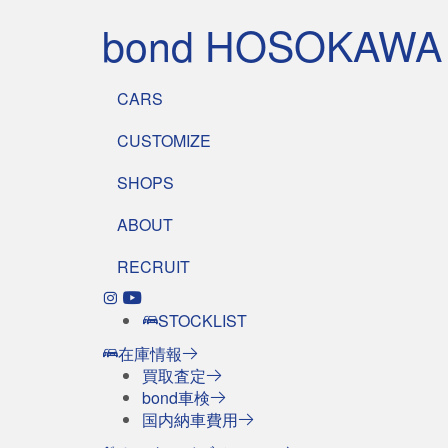
bond HOSOKAWA
CARS
CUSTOMIZE
SHOPS
ABOUT
RECRUIT
STOCKLIST
在庫情報
買取査定
bond車検
国内納車費用