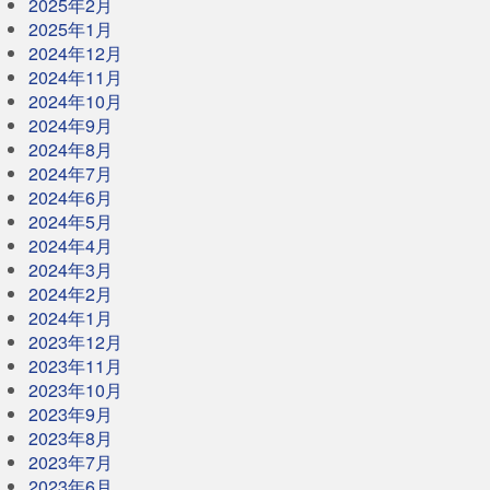
2025年2月
2025年1月
2024年12月
2024年11月
2024年10月
2024年9月
2024年8月
2024年7月
2024年6月
2024年5月
2024年4月
2024年3月
2024年2月
2024年1月
2023年12月
2023年11月
2023年10月
2023年9月
2023年8月
2023年7月
2023年6月