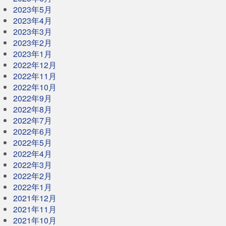
2023年5月
2023年4月
2023年3月
2023年2月
2023年1月
2022年12月
2022年11月
2022年10月
2022年9月
2022年8月
2022年7月
2022年6月
2022年5月
2022年4月
2022年3月
2022年2月
2022年1月
2021年12月
2021年11月
2021年10月