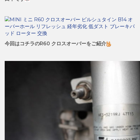
今回はコチラのR60 クロスオーバーをご紹介