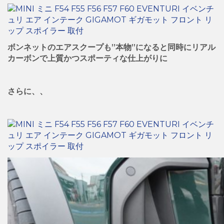
ボンネットのエアスクープも”本物”になると同時にリアル
カーボンで上質かつスポーティな仕上がりに
さらに、、