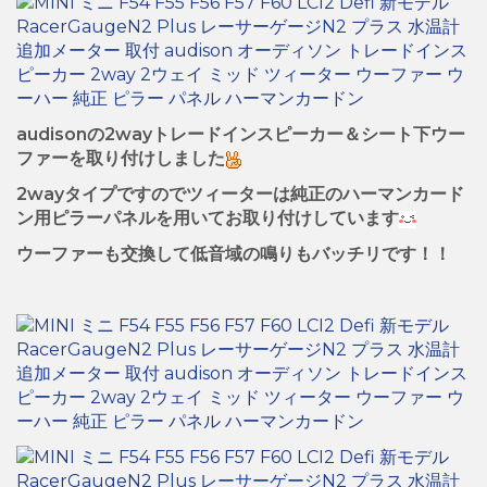
audisonの2wayトレードインスピーカー＆シート下ウー
ファーを取り付けしました
2wayタイプですのでツィーターは純正のハーマンカード
ン用ピラーパネルを用いてお取り付けしています
ウーファーも交換して低音域の鳴りもバッチリです！！