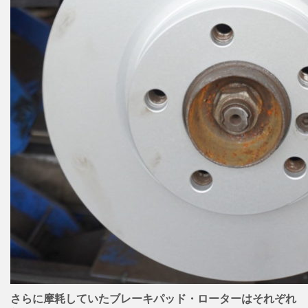
さらに摩耗していたブレーキパッド・ローターはそれぞれ