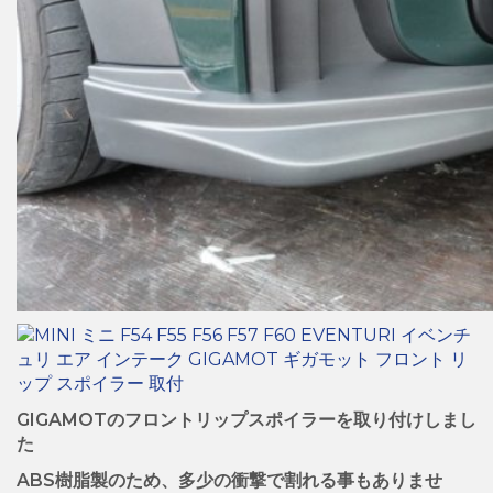
GIGAMOTのフロントリップスポイラーを取り付けしまし
た
ABS樹脂製のため、多少の衝撃で割れる事もありませ