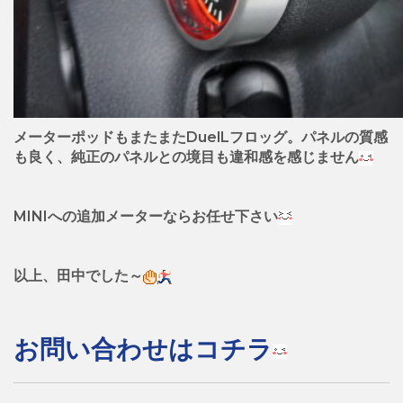
メーターポッドもまたまたDuelLフロッグ。パネルの質感
も良く、純正のパネルとの境目も違和感を感じません
MINIへの追加メーターならお任せ下さい
以上、田中でした～
お問い合わせはコチラ