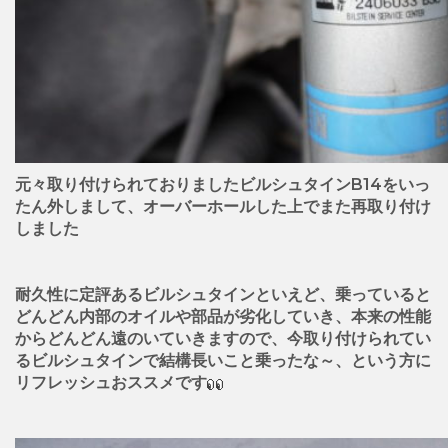
元々取り付けられておりましたビルシュタインB14をいっ
たん外しまして、オーバーホールした上でまた再取り付け
しました
耐久性に定評あるビルシュタインといえど、乗っていると
どんどん内部のオイルや部品が劣化していき、本来の性能
からどんどん遠のいていきますので、今取り付けられてい
るビルシュタインで結構長いこと乗ったな～、という方に
リフレッシュおススメです