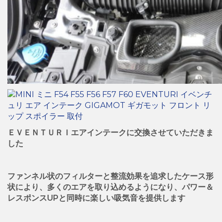
ＥＶＥＮＴＵＲＩエアインテークに交換させていただきま
した
ファンネル状のフィルターと整流効果を追求したケース形
状により、多くのエアを取り込めるようになり、パワー＆
レスポンスUPと同時に楽しい吸気音を提供します