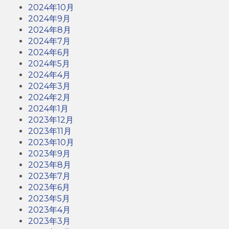
2024年10月
2024年9月
2024年8月
2024年7月
2024年6月
2024年5月
2024年4月
2024年3月
2024年2月
2024年1月
2023年12月
2023年11月
2023年10月
2023年9月
2023年8月
2023年7月
2023年6月
2023年5月
2023年4月
2023年3月