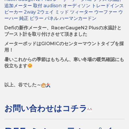
Defiの新作メーター、RacerGaugeN2 Plusの水温計と
ブースト計を取り付けさせて頂きました
メーターポッドはGIOMICのセンターマウントタイプを採
用！
暑いこれからの季節はもちろん、寒い冬場の暖気確認にも
役立ちます
以上、谷でした～
お問い合わせはコチラ