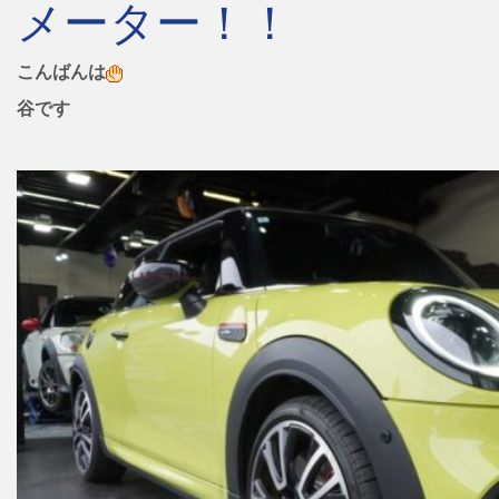
メーター！！
こんばんは
谷です