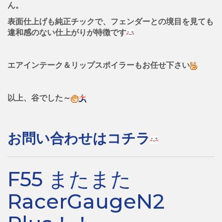
ん。
表面仕上げも純正チックで、フェンダーとの境目を見ても
違和感のない仕上がりが特徴です
エアインテーク＆リップスポイラーもお任せ下さい
以上、谷でした～
お問い合わせはコチラ
F55 またまた
RacerGaugeN2