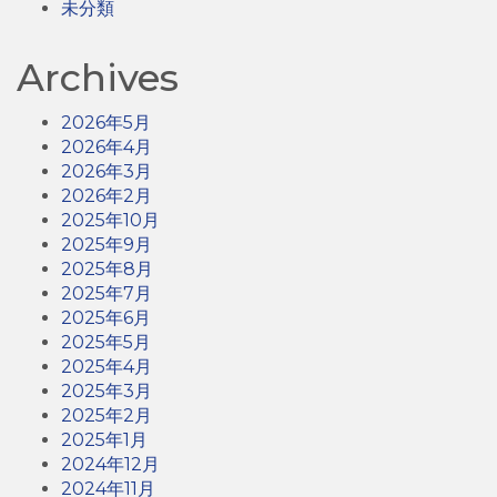
未分類
Archives
2026年5月
2026年4月
2026年3月
2026年2月
2025年10月
2025年9月
2025年8月
2025年7月
2025年6月
2025年5月
2025年4月
2025年3月
2025年2月
2025年1月
2024年12月
2024年11月