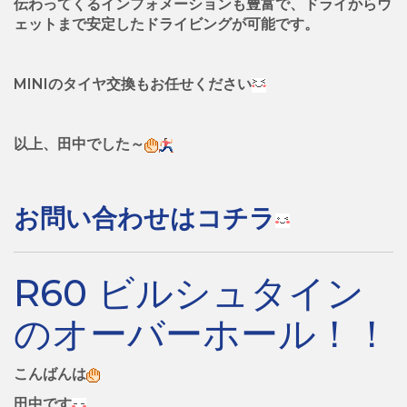
伝わってくるインフォメーションも豊富で、ドライからウ
ェットまで安定したドライビングが可能です。
MINIのタイヤ交換もお任せください
以上、田中でした～
お問い合わせはコチラ
R60 ビルシュタイン
のオーバーホール！！
こんばんは
田中です