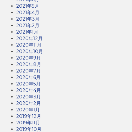
2021年5月
2021年4月
2021年3月
2021年2月
2021年1月
2020年12月
2020年11月
2020年10月
2020年9月
2020年8月
2020年7月
2020年6月
2020年5月
2020年4月
2020年3月
2020年2月
2020年1月
2019年12月
2019年11月
2019年10月