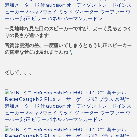
一見地味な見た目のスピーカーですが、よーく見るとつく
りの良さが違います
音質は雲泥の差、一度聴いてしまうともう純正スピーカー
の貧弱な音には戻れませんね
そして、、、