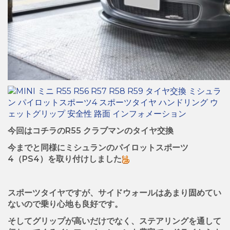
今回はコチラのR55 クラブマンのタイヤ交換
今までと同様にミシュランのパイロットスポーツ
4（PS4）を取り付けしました
スポーツタイヤですが、サイドウォールはあまり固めてい
ないので乗り心地も良好です。
そしてグリップが高いだけでなく、ステアリングを通して