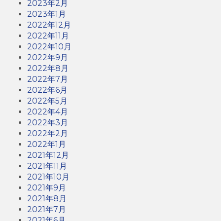
2023年2月
2023年1月
2022年12月
2022年11月
2022年10月
2022年9月
2022年8月
2022年7月
2022年6月
2022年5月
2022年4月
2022年3月
2022年2月
2022年1月
2021年12月
2021年11月
2021年10月
2021年9月
2021年8月
2021年7月
2021年6月