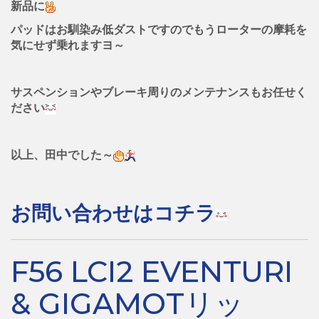
新品に
パッドはお馴染み低ダストですのでもうローターの摩耗を
気にせず乗れますヨ～
サスペンションやブレーキ周りのメンテナンスもお任せく
ださい
以上、田中でした～
お問い合わせはコチラ
F56 LCI2 EVENTURI
& GIGAMOTリッ