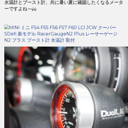
水温計とブースト計、共に暑い夏に確認したくなるメータ
ーですよね～