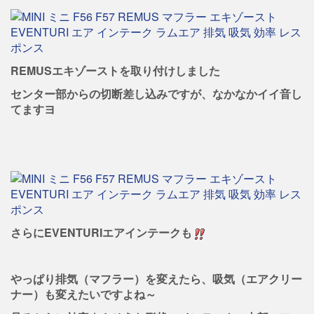
REMUSエキゾーストを取り付けしました
センター部からの切断差し込みですが、なかなかイイ音し
てますヨ
さらにEVENTURIエアインテークも
やっぱり排気（マフラー）を変えたら、吸気（エアクリー
ナー）も変えたいですよね～