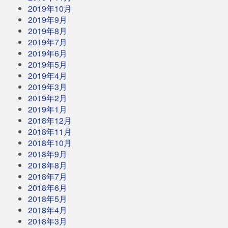
2019年10月
2019年9月
2019年8月
2019年7月
2019年6月
2019年5月
2019年4月
2019年3月
2019年2月
2019年1月
2018年12月
2018年11月
2018年10月
2018年9月
2018年8月
2018年7月
2018年6月
2018年5月
2018年4月
2018年3月