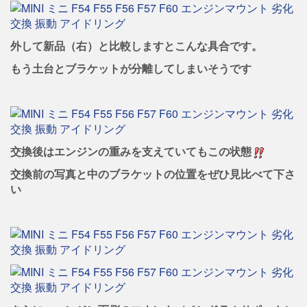
外して新品（右）と比較しますとこんな具合です。
もう土台とブラケットが分離してしまいそうです
交換後はエンジンの重みを支えていてもこの状態
交換前の写真と中のブラケットの位置をぜひ見比べて下さ
い