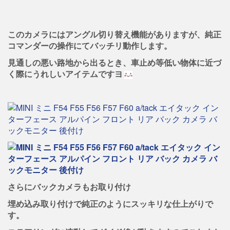
このカメラにはアングル切り替え機能がありますが、純正
コマンダーの操作にてバッチリ動作します。
見通しの悪い路地から出るとき、車止め等低い物体に近づ
く際にうれしいアイテムですヨ
さらにバックカメラもお取り付け
埋め込み取り付けで純正のようにスッキリな仕上がりで
す。