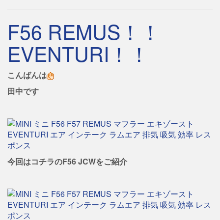
F56 REMUS！！
EVENTURI！！
こんばんは
田中です
今回はコチラのF56 JCWをご紹介