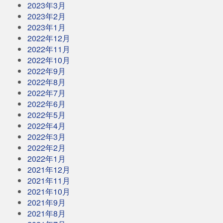
2023年3月
2023年2月
2023年1月
2022年12月
2022年11月
2022年10月
2022年9月
2022年8月
2022年7月
2022年6月
2022年5月
2022年4月
2022年3月
2022年2月
2022年1月
2021年12月
2021年11月
2021年10月
2021年9月
2021年8月