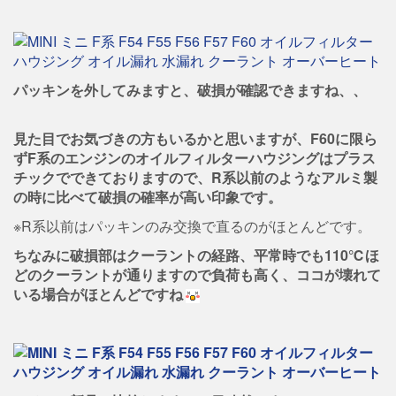
パッキンを外してみますと、破損が確認できますね、、
見た目でお気づきの方もいるかと思いますが、F60に限ら
ずF系のエンジンのオイルフィルターハウジングはプラス
チックでできておりますので、R系以前のようなアルミ製
の時に比べて破損の確率が高い印象です。
※R系以前はパッキンのみ交換で直るのがほとんどです。
ちなみに破損部はクーラントの経路、平常時でも110℃ほ
どのクーラントが通りますので負荷も高く、ココが壊れて
いる場合がほとんどですね