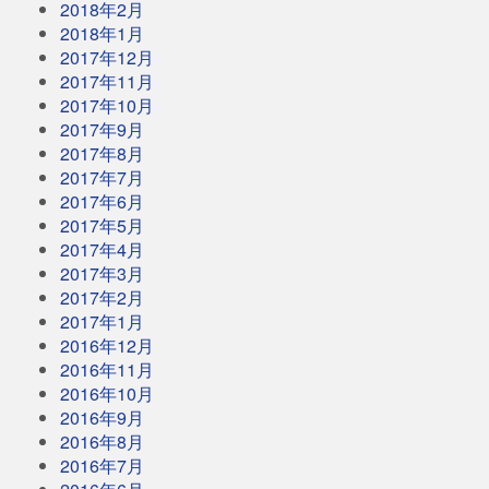
2018年2月
2018年1月
2017年12月
2017年11月
2017年10月
2017年9月
2017年8月
2017年7月
2017年6月
2017年5月
2017年4月
2017年3月
2017年2月
2017年1月
2016年12月
2016年11月
2016年10月
2016年9月
2016年8月
2016年7月