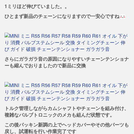
1ミリほど伸びていました。。
ひとまず新品のチェーンになりますので一安心ですね
さらにガラガラ音の原因になりやすいチェーンテンショナ
ーも縮んでおりましたので新品に交換
トルク管理しながらカムシャフトやチェーンを組み付け、
複雑なバルブトロニックのメカも組んだ状態です。
この後パッキン新調の上でヘッドカバーやその他パーツも
戻し、試運転を行い作業完了です