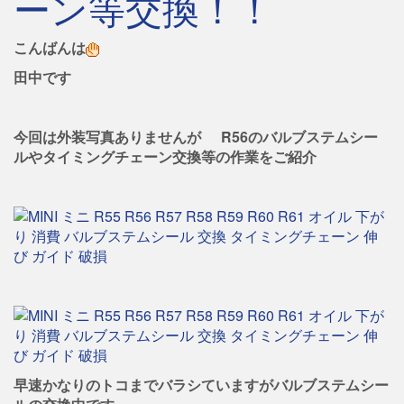
ーン等交換！！
こんばんは
田中です
今回は外装写真ありませんが
R56のバルブステムシー
ルやタイミングチェーン交換等の作業をご紹介
早速かなりのトコまでバラシていますがバルブステムシー