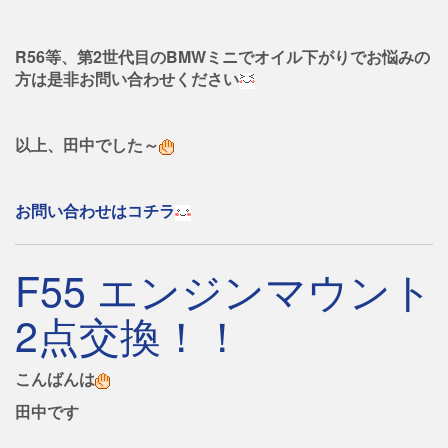
R56等、第2世代目のBMWミニでオイル下がりでお悩みの
方は是非お問い合わせください
以上、田中でした～
お問い合わせはコチラ
F55 エンジンマウント
2点交換！！
こんばんは
田中です