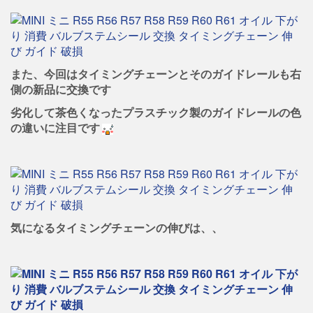
また、今回はタイミングチェーンとそのガイドレールも右
側の新品に交換です
劣化して茶色くなったプラスチック製のガイドレールの色
の違いに注目です
気になるタイミングチェーンの伸びは、、