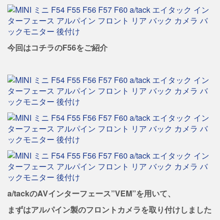
今回はコチラのF56をご紹介
a/tackのAVインターフェース”VEM”を用いて、
まずはアルパイン製のフロントカメラを取り付けしました