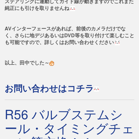
ステアリングに連動してガイド線が動きますのでこれまた
純正にも引けを取りませんね
AVインターフェースがあれば、前後のカメラだけでな
く、さらに地デジあるいはDVD等を取り付けて楽しむこと
も可能ですので、詳しくはお問い合わせください
以上、田中でした～
お問い合わせはコチラ
R56 バルブステムシ
ール・タイミングチェ