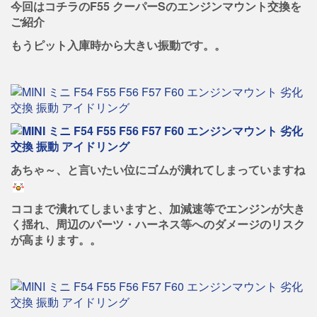
今回はコチラのF55 クーパーSのエンジンマウント交換を
ご紹介
もうピット入庫時から大きい振動です。。
あちゃ～、と言いたい位にゴムが潰れてしまっていますね
ココまで潰れてしまいますと、加減速等でエンジンが大き
く揺れ、周辺のパーツ・ハーネス等へのダメージのリスク
が高まります。。