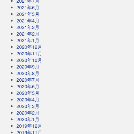
2021年7月
2021年6月
2021年5月
2021年4月
2021年3月
2021年2月
2021年1月
2020年12月
2020年11月
2020年10月
2020年9月
2020年8月
2020年7月
2020年6月
2020年5月
2020年4月
2020年3月
2020年2月
2020年1月
2019年12月
2019年11月