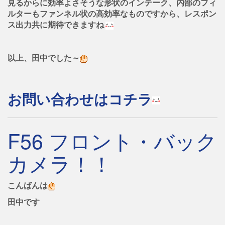
見るからに効率よさそうな形状のインテーク、内部のフィ
ルターもファンネル状の高効率なものですから、レスポン
ス出力共に期待できますね
以上、田中でした～
お問い合わせはコチラ
F56 フロント・バック
カメラ！！
こんばんは
田中です