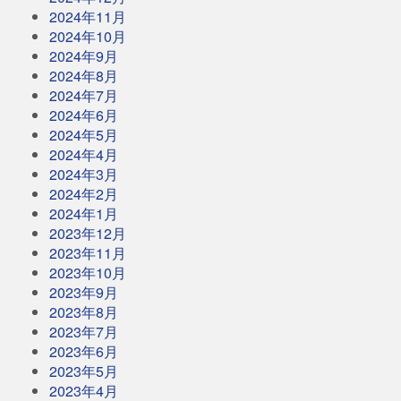
2024年11月
2024年10月
2024年9月
2024年8月
2024年7月
2024年6月
2024年5月
2024年4月
2024年3月
2024年2月
2024年1月
2023年12月
2023年11月
2023年10月
2023年9月
2023年8月
2023年7月
2023年6月
2023年5月
2023年4月