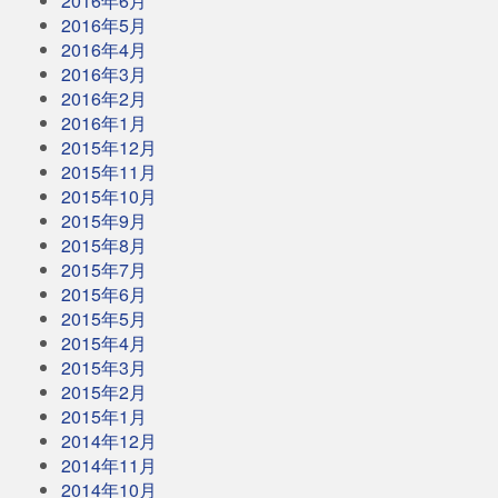
2016年6月
2016年5月
2016年4月
2016年3月
2016年2月
2016年1月
2015年12月
2015年11月
2015年10月
2015年9月
2015年8月
2015年7月
2015年6月
2015年5月
2015年4月
2015年3月
2015年2月
2015年1月
2014年12月
2014年11月
2014年10月