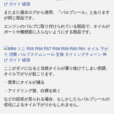
またまた過去ログから借用、「バルブシール」とあります
が同じ部品です。
エンジンのバルブに取り付けられている部品で、オイルが
ポートや燃焼室に入らないようにする部品です。
ここがダメになると当然オイルが通り抜けてしまい所謂、
オイル下がりが起こります。
・異常にオイルが減る
・アイドリング後、白煙を吹く
などの症状が見られる場合、もしかしたらバルブシールの
劣化によるオイル下がりかもしれません。