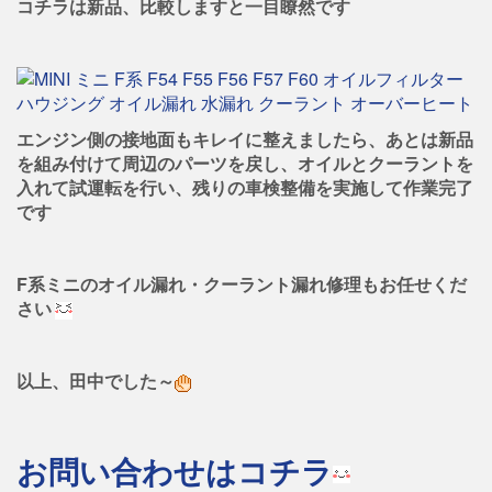
コチラは新品、比較しますと一目瞭然です
エンジン側の接地面もキレイに整えましたら、あとは新品
を組み付けて周辺のパーツを戻し、オイルとクーラントを
入れて試運転を行い、残りの車検整備を実施して作業完了
です
F系ミニのオイル漏れ・クーラント漏れ修理もお任せくだ
さい
以上、田中でした～
お問い合わせはコチラ