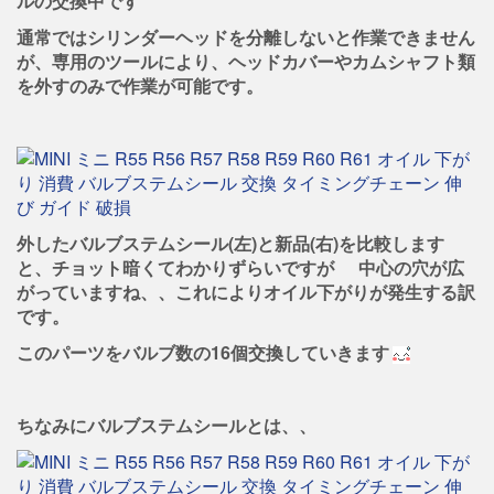
ルの交換中です
通常ではシリンダーヘッドを分離しないと作業できません
が、専用のツールにより、ヘッドカバーやカムシャフト類
を外すのみで作業が可能です。
外したバルブステムシール(左)と新品(右)を比較します
と、チョット暗くてわかりずらいですが
中心の穴が広
がっていますね、、これによりオイル下がりが発生する訳
です。
このパーツをバルブ数の16個交換していきます
ちなみにバルブステムシールとは、、