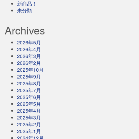
新商品！
未分類
Archives
2026年5月
2026年4月
2026年3月
2026年2月
2025年10月
2025年9月
2025年8月
2025年7月
2025年6月
2025年5月
2025年4月
2025年3月
2025年2月
2025年1月
2024年12月