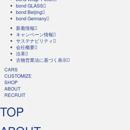
bond GLASS
bond Beijing
bond Germany
新着情報
キャンペーン情報
サステナビリティ
会社概要
沿革
古物営業法に基づく表示
CARS
CUSTOMIZE
SHOP
ABOUT
RECRUIT
TOP