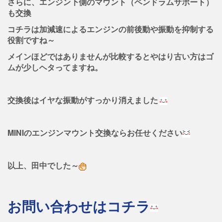
さらに、エンジン下側のマウント（ペンドラムサポート）
も交換
コチラは加減速によるエンジンの前後動や振動を抑制する
役割ですね～
メインほどではありませんが比較するとやはり古い方はゴ
ムが少しヘタってますね。
交換後はイヤな振動がすっかり消えました
MINIのエンジンマウント交換ならお任せください
以上、田中でした～
お問い合わせはコチラ