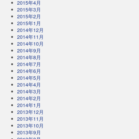
2015年4月
2015年3月
2015年2月
2015年1月
2014年12月
2014年11月
2014年10月
2014年9月
2014年8月
2014年7月
2014年6月
2014年5月
2014年4月
2014年3月
2014年2月
2014年1月
2013年12月
2013年11月
2013年10月
2013年9月