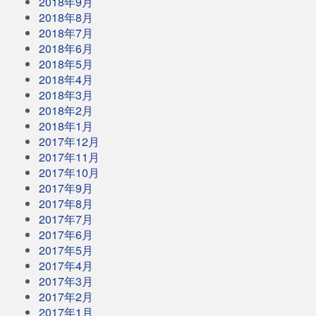
2018年9月
2018年8月
2018年7月
2018年6月
2018年5月
2018年4月
2018年3月
2018年2月
2018年1月
2017年12月
2017年11月
2017年10月
2017年9月
2017年8月
2017年7月
2017年6月
2017年5月
2017年4月
2017年3月
2017年2月
2017年1月