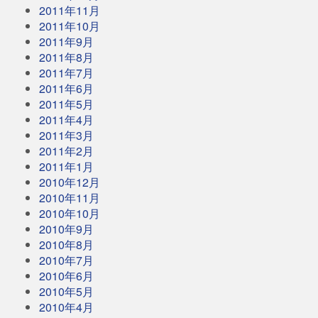
2011年11月
2011年10月
2011年9月
2011年8月
2011年7月
2011年6月
2011年5月
2011年4月
2011年3月
2011年2月
2011年1月
2010年12月
2010年11月
2010年10月
2010年9月
2010年8月
2010年7月
2010年6月
2010年5月
2010年4月