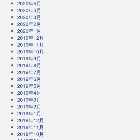
2020年5月
2020年4月
2020年3月
2020年2月
2020年1月
2019年12月
2019年11月
2019年10月
2019年9月
2019年8月
2019年7月
2019年6月
2019年5月
2019年4月
2019年3月
2019年2月
2019年1月
2018年12月
2018年11月
2018年10月