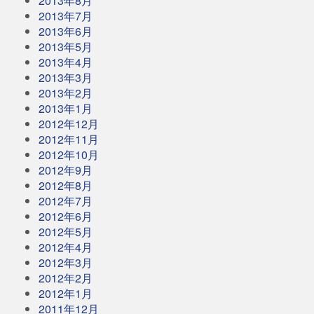
2013年8月
2013年7月
2013年6月
2013年5月
2013年4月
2013年3月
2013年2月
2013年1月
2012年12月
2012年11月
2012年10月
2012年9月
2012年8月
2012年7月
2012年6月
2012年5月
2012年4月
2012年3月
2012年2月
2012年1月
2011年12月