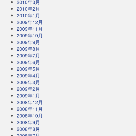
2010年3月
2010年2月
2010年1月
2009年12月
2009年11月
2009年10月
2009年9月
2009年8月
2009年7月
2009年6月
2009年5月
2009年4月
2009年3月
2009年2月
2009年1月
2008年12月
2008年11月
2008年10月
2008年9月
2008年8月
2008年7月