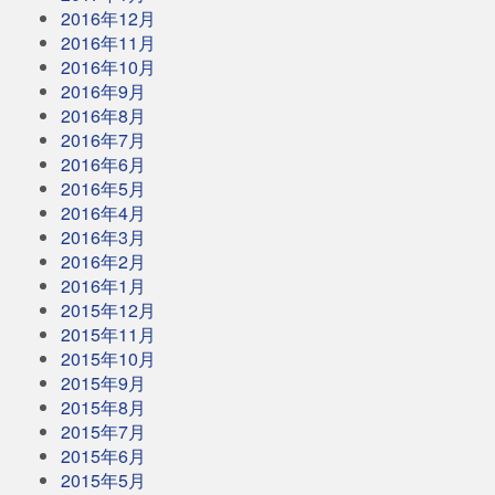
2016年12月
2016年11月
2016年10月
2016年9月
2016年8月
2016年7月
2016年6月
2016年5月
2016年4月
2016年3月
2016年2月
2016年1月
2015年12月
2015年11月
2015年10月
2015年9月
2015年8月
2015年7月
2015年6月
2015年5月