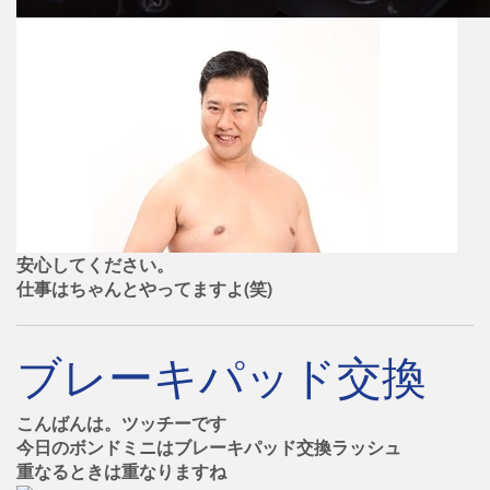
安心してください。
仕事はちゃんとやってますよ(笑)
ブレーキパッド交換
こんばんは。ツッチーです
今日のボンドミニはブレーキパッド交換ラッシュ
重なるときは重なりますね