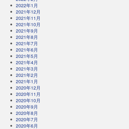
2022年1月
2021年12月
2021年11月
2021年10月
2021年9月
2021年8月
2021年7月
2021年6月
2021年5月
2021年4月
2021年3月
2021年2月
2021年1月
2020年12月
2020年11月
2020年10月
2020年9月
2020年8月
2020年7月
2020年6月