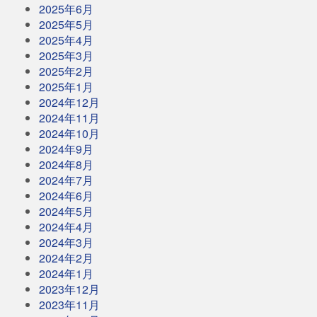
2025年6月
2025年5月
2025年4月
2025年3月
2025年2月
2025年1月
2024年12月
2024年11月
2024年10月
2024年9月
2024年8月
2024年7月
2024年6月
2024年5月
2024年4月
2024年3月
2024年2月
2024年1月
2023年12月
2023年11月