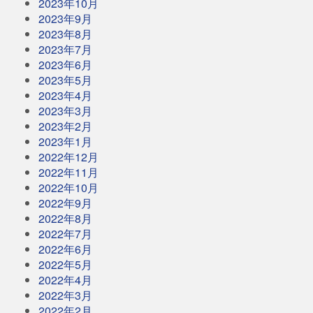
2023年10月
2023年9月
2023年8月
2023年7月
2023年6月
2023年5月
2023年4月
2023年3月
2023年2月
2023年1月
2022年12月
2022年11月
2022年10月
2022年9月
2022年8月
2022年7月
2022年6月
2022年5月
2022年4月
2022年3月
2022年2月