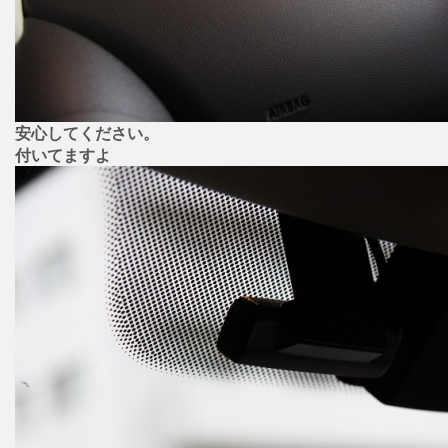
安心してください。
付いてますよ