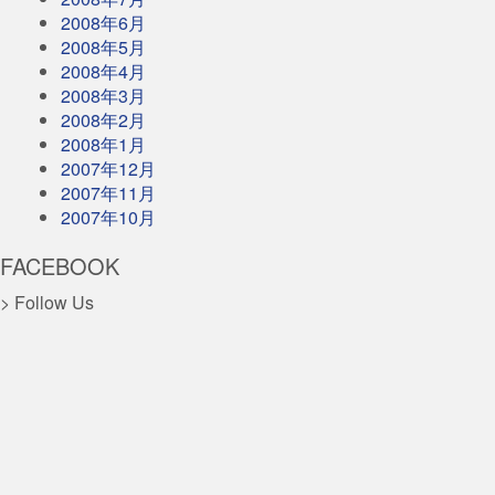
2008年6月
2008年5月
2008年4月
2008年3月
2008年2月
2008年1月
2007年12月
2007年11月
2007年10月
FACEBOOK
> Follow Us