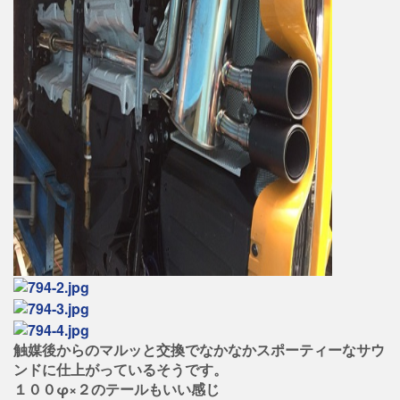
触媒後からのマルッと交換でなかなかスポーティーなサウ
ンドに仕上がっているそうです。
１００φ×２のテールもいい感じ