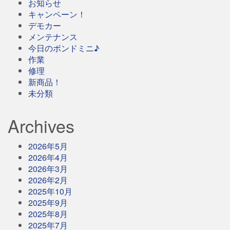
お知らせ
キャンペーン！
デモカー
メンテナンス
今日のボンドミニ♪
作業
修理
新商品！
未分類
Archives
2026年5月
2026年4月
2026年3月
2026年2月
2025年10月
2025年9月
2025年8月
2025年7月