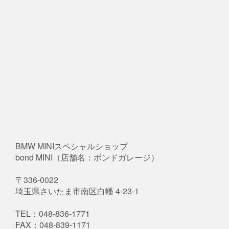
BMW MINIスペシャルショップ
bond MINI（店舗名：ボンドガレージ）
〒336-0022
埼玉県さいたま市南区白幡 4-23-1
TEL：048-836-1771
FAX：048-839-1171