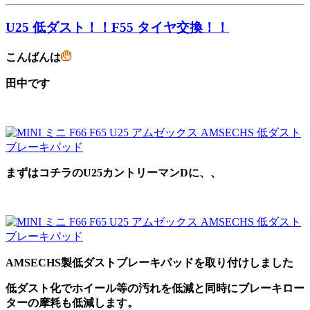
U25 低ダスト！！F55 タイヤ交換！！
こんばんは
田中です
まずはコチラのU25カントリーマンDに、、
AMSECHS製低ダストブレーキパッドを取り付けしました
低ダスト化でホイール等の汚れを低減と同時にブレーキロー
ターの摩耗も低減します。