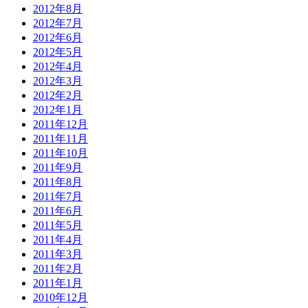
2012年8月
2012年7月
2012年6月
2012年5月
2012年4月
2012年3月
2012年2月
2012年1月
2011年12月
2011年11月
2011年10月
2011年9月
2011年8月
2011年7月
2011年6月
2011年5月
2011年4月
2011年3月
2011年2月
2011年1月
2010年12月