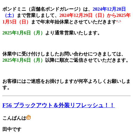
ボンドミニ（店舗名ボンドガレージ）は、
2024年12月28日
（土）
まで営業しまして、
2024年12月29日（日）から2025年
1月5日（日）
まで年末年始休業とさせていただきます
2025年1月6日（月）
より通常営業いたします。
休業中に受け付けしましたお問い合わせにつきましては、
2025年1月6日（月）
以降に順次ご返信させていただきます。
お客様にはご迷惑をお掛けしますが何卒よろしくお願いしま
す。
F56 ブラックアウト＆外装リフレッシュ！！
こんばんは
田中です