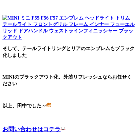
そして、テールライトリングとリアのエンブレムもブラック
化しました
MINIのブラックアウト化、外装リフレッシュならお任せく
ださい
以上、田中でした～
お問い合わせはコチラ