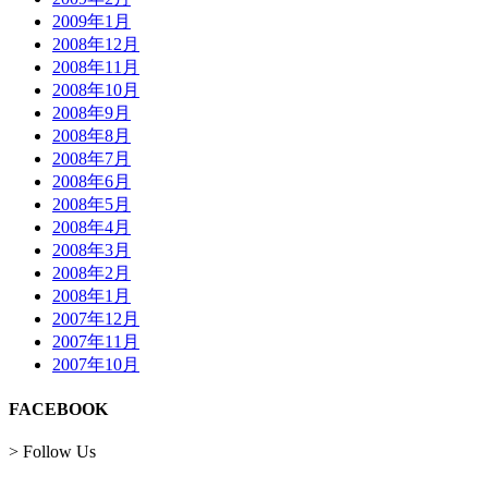
2009年1月
2008年12月
2008年11月
2008年10月
2008年9月
2008年8月
2008年7月
2008年6月
2008年5月
2008年4月
2008年3月
2008年2月
2008年1月
2007年12月
2007年11月
2007年10月
FACEBOOK
> Follow Us