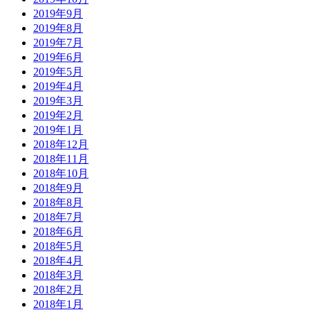
2019年9月
2019年8月
2019年7月
2019年6月
2019年5月
2019年4月
2019年3月
2019年2月
2019年1月
2018年12月
2018年11月
2018年10月
2018年9月
2018年8月
2018年7月
2018年6月
2018年5月
2018年4月
2018年3月
2018年2月
2018年1月