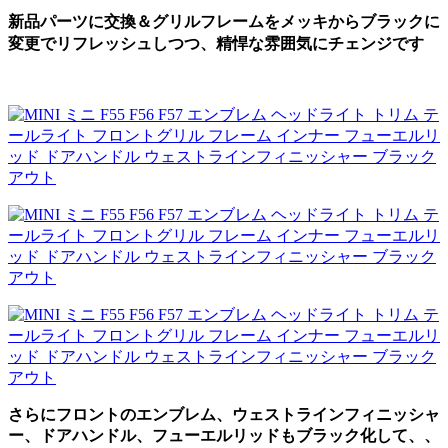
新品パーツに交換＆グリルフレームをメッキからブラックに
変更でリフレッシュしつつ、精悍な雰囲気にチェンジです
さらにフロントのエンブレム、ウェストラインフィニッシャ
ー、ドアハンドル、フューエルリッドもブラック化して、、