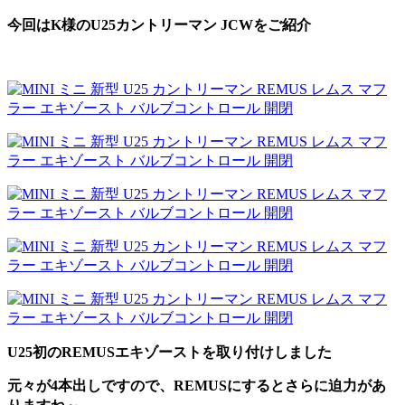
今回はK様のU25カントリーマン JCWをご紹介
U25初のREMUSエキゾーストを取り付けしました
元々が4本出しですので、REMUSにするとさらに迫力があ