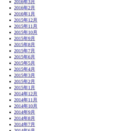
2016年3月
2016年2月
2016年1月
2015年12月
2015年11月
2015年10月
2015年9月
2015年8月
2015年7月
2015年6月
2015年5月
2015年4月
2015年3月
2015年2月
2015年1月
2014年12月
2014年11月
2014年10月
2014年9月
2014年8月
2014年7月
2014年6月