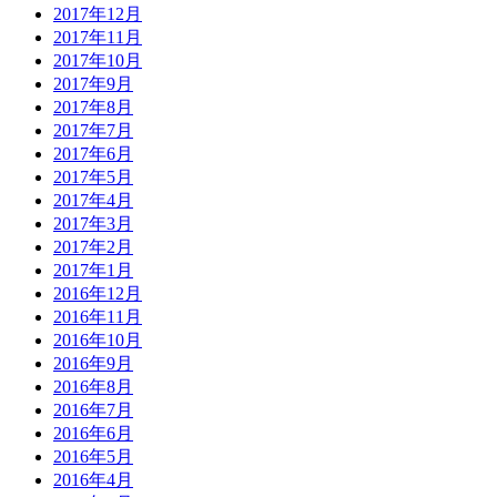
2017年12月
2017年11月
2017年10月
2017年9月
2017年8月
2017年7月
2017年6月
2017年5月
2017年4月
2017年3月
2017年2月
2017年1月
2016年12月
2016年11月
2016年10月
2016年9月
2016年8月
2016年7月
2016年6月
2016年5月
2016年4月