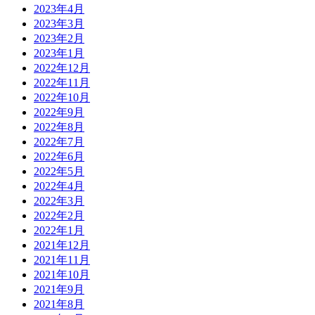
2023年4月
2023年3月
2023年2月
2023年1月
2022年12月
2022年11月
2022年10月
2022年9月
2022年8月
2022年7月
2022年6月
2022年5月
2022年4月
2022年3月
2022年2月
2022年1月
2021年12月
2021年11月
2021年10月
2021年9月
2021年8月