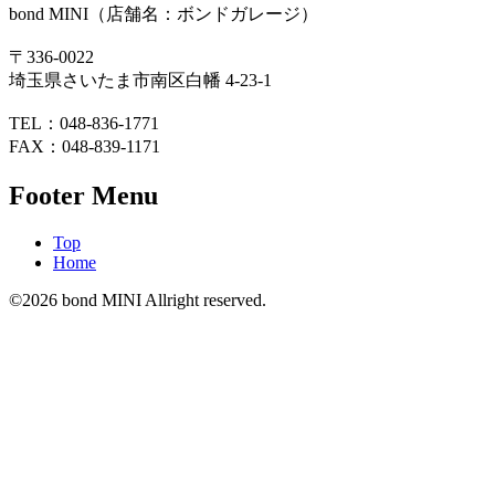
bond MINI（店舗名：ボンドガレージ）
〒336-0022
埼玉県さいたま市南区白幡 4-23-1
TEL：048-836-1771
FAX：048-839-1171
Footer Menu
Top
Home
©2026 bond MINI Allright reserved.