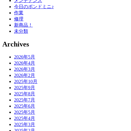
メンテナンス
今日のボンドミニ♪
作業
修理
新商品！
未分類
Archives
2026年5月
2026年4月
2026年3月
2026年2月
2025年10月
2025年9月
2025年8月
2025年7月
2025年6月
2025年5月
2025年4月
2025年3月
2025年2月