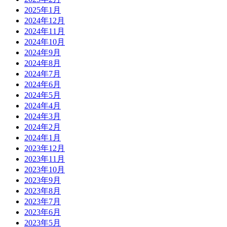
2025年1月
2024年12月
2024年11月
2024年10月
2024年9月
2024年8月
2024年7月
2024年6月
2024年5月
2024年4月
2024年3月
2024年2月
2024年1月
2023年12月
2023年11月
2023年10月
2023年9月
2023年8月
2023年7月
2023年6月
2023年5月