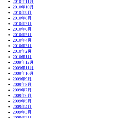
2010年11月
2010年10月
2010年9月
2010年8月
2010年7月
2010年6月
2010年5月
2010年4月
2010年3月
2010年2月
2010年1月
2009年12月
2009年11月
2009年10月
2009年9月
2009年8月
2009年7月
2009年6月
2009年5月
2009年4月
2009年3月
2009年2月