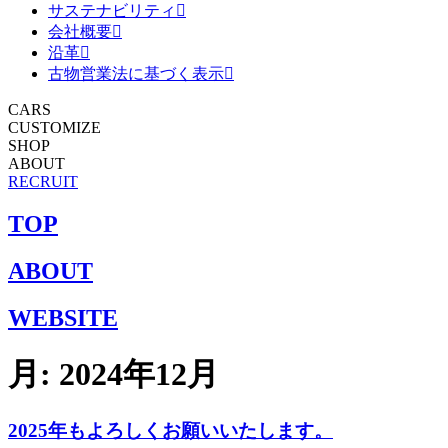
サステナビリティ
会社概要
沿革
古物営業法に基づく表示
CARS
CUSTOMIZE
SHOP
ABOUT
RECRUIT
TOP
ABOUT
WEBSITE
月:
2024年12月
2025年もよろしくお願いいたします。