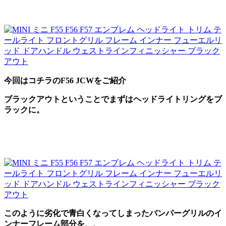
今回はコチラのF56 JCWをご紹介
ブラックアウトということでまずはヘッドライトリングをブ
ラックに。
このように劣化で青白くなってしまったバンパーグリルのイ
ンナーフレーム部分を、、