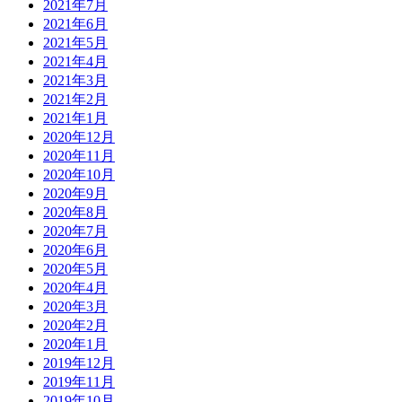
2021年7月
2021年6月
2021年5月
2021年4月
2021年3月
2021年2月
2021年1月
2020年12月
2020年11月
2020年10月
2020年9月
2020年8月
2020年7月
2020年6月
2020年5月
2020年4月
2020年3月
2020年2月
2020年1月
2019年12月
2019年11月
2019年10月