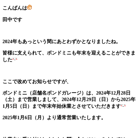
こんばんは
田中です
2024年もあっという間にあとわずかとなりましたね。
皆様に支えられて、ボンドミニも年末を迎えることができま
した
ここで改めてお知らせですが、
ボンドミニ（店舗名ボンドガレージ）は、
2024年12月28日
（土）まで営業しまして、
2024年12月29日（日）から2025年
1月5日（日）まで年末年始休業とさせていただきます
2025年1月6日（月）より通常営業いたします。