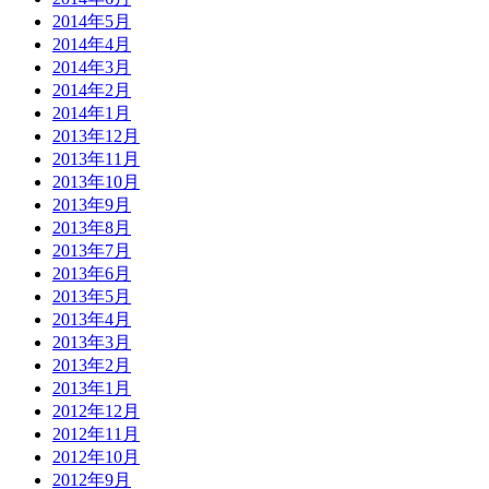
2014年5月
2014年4月
2014年3月
2014年2月
2014年1月
2013年12月
2013年11月
2013年10月
2013年9月
2013年8月
2013年7月
2013年6月
2013年5月
2013年4月
2013年3月
2013年2月
2013年1月
2012年12月
2012年11月
2012年10月
2012年9月