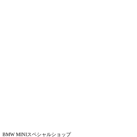
BMW MINIスペシャルショップ