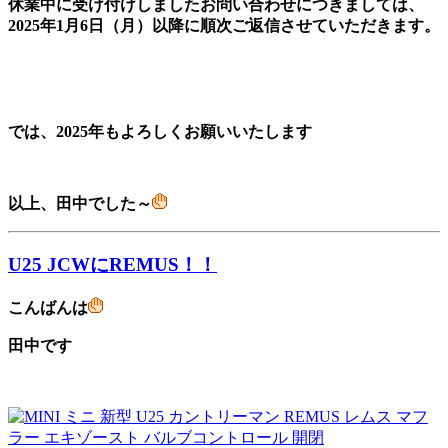
休業中に受け付けしましたお問い合わせにつきましては、
2025年1月6日（月）以降に順次ご返信させていただきます。
では、2025年もよろしくお願いいたします
以上、田中でした～
U25 JCWにREMUS！！
こんばんは
田中です