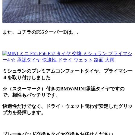
また、コチラのF55クーパーDは、、
ミシュランのプレミアムコンフォートタイヤ、プライマシー
４を取り付けしました
☆（スターマーク）付きのBMW/MINI承認タイヤですの
で、相性もバッチリです。
快適性だけでなく、ドライ・ウェット問わず安定したグリッ
プ力を発揮します。
ブレーキパッド交換もタイヤ交換もお任せください