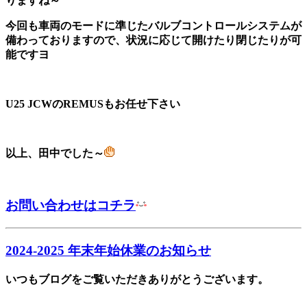
りますね～
今回も車両のモードに準じたバルブコントロールシステムが
備わっておりますので、状況に応じて開けたり閉じたりが可
能ですヨ
U25 JCWのREMUSもお任せ下さい
以上、田中でした～
お問い合わせはコチラ
2024-2025 年末年始休業のお知らせ
いつもブログをご覧いただきありがとうございます。