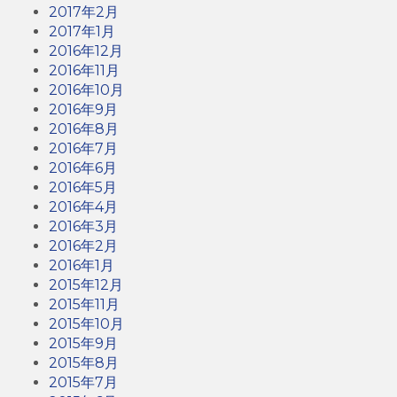
2017年2月
2017年1月
2016年12月
2016年11月
2016年10月
2016年9月
2016年8月
2016年7月
2016年6月
2016年5月
2016年4月
2016年3月
2016年2月
2016年1月
2015年12月
2015年11月
2015年10月
2015年9月
2015年8月
2015年7月