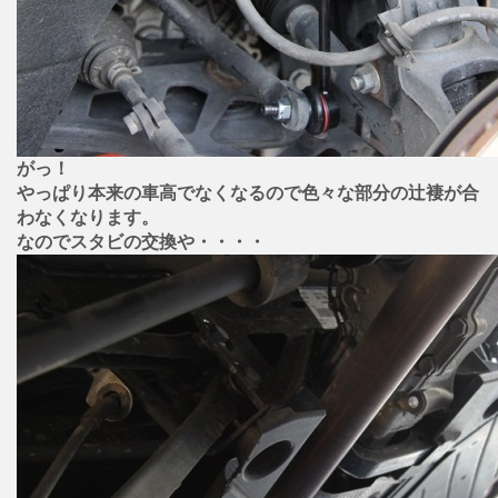
がっ！
やっぱり本来の車高でなくなるので色々な部分の辻褄が合
わなくなります。
なのでスタビの交換や・・・・