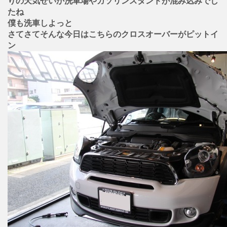
りの天気せいか洗車場やガソリンスタンドが混み込みでし
たね
僕も洗車しよっと
さてさてそんな今日はこちらのクロスオーバーがピットイ
ン