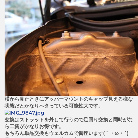
横から見たときにアッパーマウントのキャップ見える様な
状態だとかなりヘタっている可能性大です。
交換はストラットを外して行うので足回り交換と同時がな
ら工賃がかなりお得です。
もちろん単品交換もウェルカムで御座います(｀・ω・´)