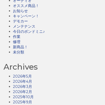
オーディオ
オススメ商品！
お知らせ
キャンペーン！
デモカー
メンテナンス
今日のボンドミニ♪
作業
修理
新商品！
未分類
Archives
2026年5月
2026年4月
2026年3月
2026年2月
2025年10月
2025年9月