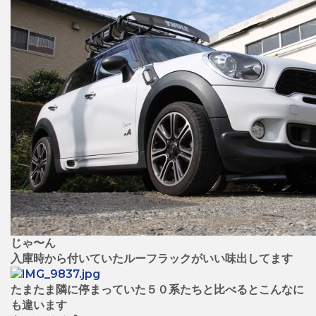
じゃ〜ん
入庫時から付いていたルーフラックがいい味出してます
たまたま隣に停まっていた５０系たちと比べるとこんなに
も違います