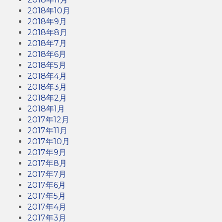
2018年10月
2018年9月
2018年8月
2018年7月
2018年6月
2018年5月
2018年4月
2018年3月
2018年2月
2018年1月
2017年12月
2017年11月
2017年10月
2017年9月
2017年8月
2017年7月
2017年6月
2017年5月
2017年4月
2017年3月