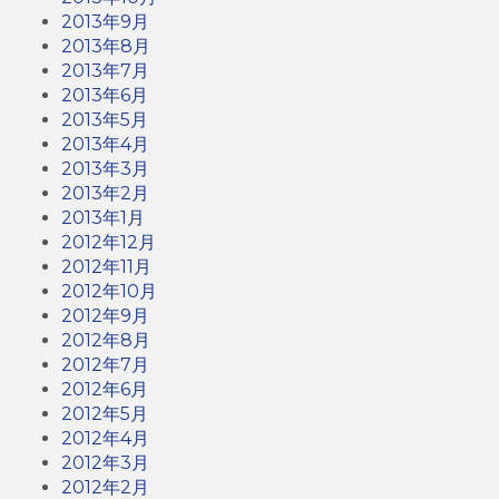
2013年9月
2013年8月
2013年7月
2013年6月
2013年5月
2013年4月
2013年3月
2013年2月
2013年1月
2012年12月
2012年11月
2012年10月
2012年9月
2012年8月
2012年7月
2012年6月
2012年5月
2012年4月
2012年3月
2012年2月