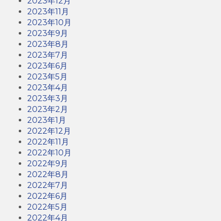
2023年12月
2023年11月
2023年10月
2023年9月
2023年8月
2023年7月
2023年6月
2023年5月
2023年4月
2023年3月
2023年2月
2023年1月
2022年12月
2022年11月
2022年10月
2022年9月
2022年8月
2022年7月
2022年6月
2022年5月
2022年4月