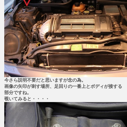
今さら説明不要だと思いますが念の為。
画像の矢印が刺す場所、足回りの一番上とボディが接する
部分ですね。
覗いてみると・・・・