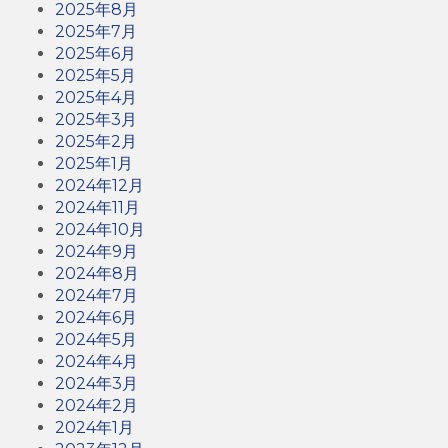
2025年8月
2025年7月
2025年6月
2025年5月
2025年4月
2025年3月
2025年2月
2025年1月
2024年12月
2024年11月
2024年10月
2024年9月
2024年8月
2024年7月
2024年6月
2024年5月
2024年4月
2024年3月
2024年2月
2024年1月