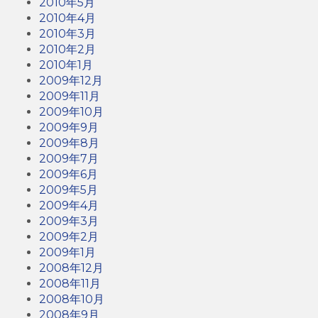
2010年5月
2010年4月
2010年3月
2010年2月
2010年1月
2009年12月
2009年11月
2009年10月
2009年9月
2009年8月
2009年7月
2009年6月
2009年5月
2009年4月
2009年3月
2009年2月
2009年1月
2008年12月
2008年11月
2008年10月
2008年9月