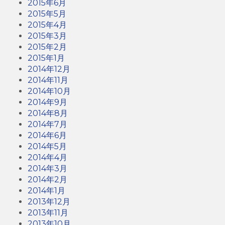
2015年6月
2015年5月
2015年4月
2015年3月
2015年2月
2015年1月
2014年12月
2014年11月
2014年10月
2014年9月
2014年8月
2014年7月
2014年6月
2014年5月
2014年4月
2014年3月
2014年2月
2014年1月
2013年12月
2013年11月
2013年10月