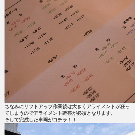
ちなみにリフトアップ作業後は大きくアライメントが狂っ
てしまうのでアライメント調整が必須となります。
そして完成した車両がコチラ！！