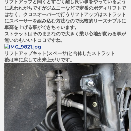
リフトアップと聞くとすごく難し良い事をやっているよう
に思われがちですがジムニーなどで定番のボディリフトで
はなく、クロスオーバーで行うリフトアップはストラット
にスペーサーを組み込む方法なので比較的リーズナブルに
車高を上げる事ができちゃいます。
ストラットはそのままなので大きく乗り心地が変わる事が
無いのもいいトコロですね。
リフトアップキット(スペーサ)と合体したストラット
後は車に戻して出来上がりです。