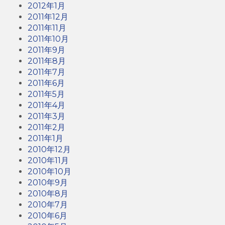
2012年1月
2011年12月
2011年11月
2011年10月
2011年9月
2011年8月
2011年7月
2011年6月
2011年5月
2011年4月
2011年3月
2011年2月
2011年1月
2010年12月
2010年11月
2010年10月
2010年9月
2010年8月
2010年7月
2010年6月