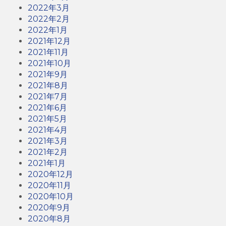
2022年3月
2022年2月
2022年1月
2021年12月
2021年11月
2021年10月
2021年9月
2021年8月
2021年7月
2021年6月
2021年5月
2021年4月
2021年3月
2021年2月
2021年1月
2020年12月
2020年11月
2020年10月
2020年9月
2020年8月