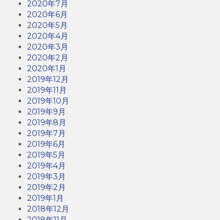
2020年7月
2020年6月
2020年5月
2020年4月
2020年3月
2020年2月
2020年1月
2019年12月
2019年11月
2019年10月
2019年9月
2019年8月
2019年7月
2019年6月
2019年5月
2019年4月
2019年3月
2019年2月
2019年1月
2018年12月
2018年11月