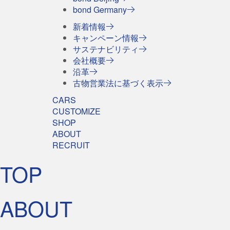
bond Germany
新着情報
キャンペーン情報
サステナビリティ
会社概要
沿革
古物営業法に基づく表示
CARS
CUSTOMIZE
SHOP
ABOUT
RECRUIT
TOP
ABOUT