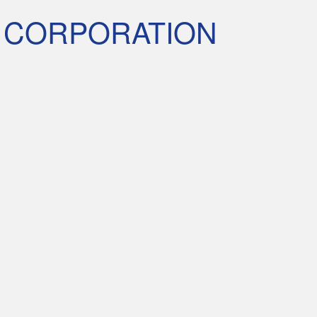
 CORPORATION