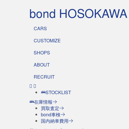
bond HOSOKAWA
CARS
CUSTOMIZE
SHOPS
ABOUT
RECRUIT
STOCKLIST
在庫情報
買取査定
bond車検
国内納車費用