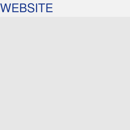
WEBSITE