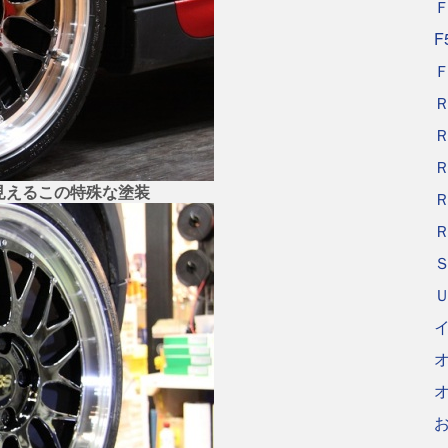
F
見えるこの特殊な塗装