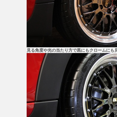
見る角度や光の当たり方で黒にもクロームにも