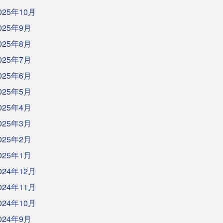
025年10月
025年9月
025年8月
025年7月
025年6月
025年5月
025年4月
025年3月
025年2月
025年1月
024年12月
024年11月
024年10月
024年9月