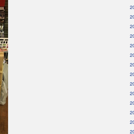
2
2
2
2
2
2
2
2
2
2
2
2
2
2