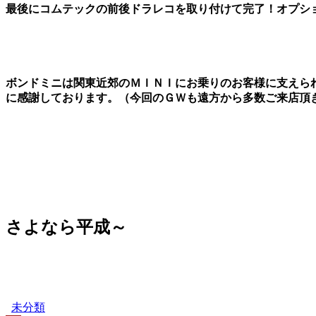
最後にコムテックの前後ドラレコを取り付けて完了！オプシ
ボンドミニは関東近郊のＭＩＮＩにお乗りのお客様に支えら
に感謝しております。（今回のＧＷも遠方から多数ご来店頂
さよなら平成～
未分類