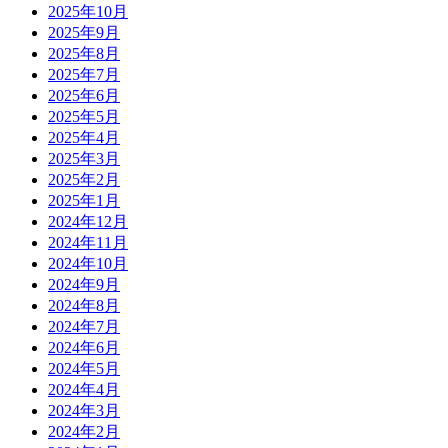
2025年10月
2025年9月
2025年8月
2025年7月
2025年6月
2025年5月
2025年4月
2025年3月
2025年2月
2025年1月
2024年12月
2024年11月
2024年10月
2024年9月
2024年8月
2024年7月
2024年6月
2024年5月
2024年4月
2024年3月
2024年2月