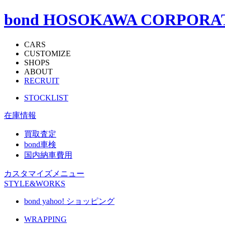
bond HOSOKAWA CORPORA
CARS
CUSTOMIZE
SHOPS
ABOUT
RECRUIT
STOCKLIST
在庫情報
買取査定
bond車検
国内納車費用
カスタマイズメニュー
STYLE&WORKS
bond yahoo! ショッピング
WRAPPING