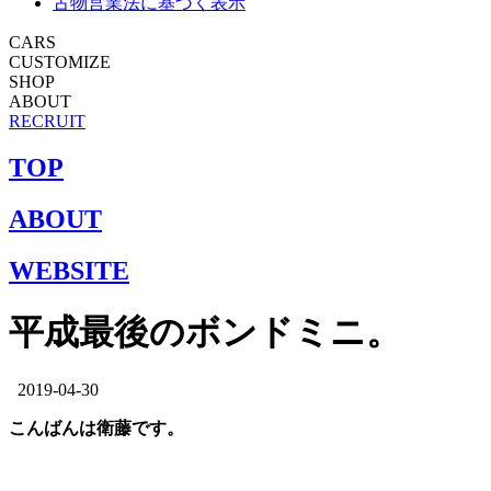
古物営業法に基づく表示
CARS
CUSTOMIZE
SHOP
ABOUT
RECRUIT
TOP
ABOUT
WEBSITE
平成最後のボンドミニ。
2019-04-30
こんばんは衛藤です。