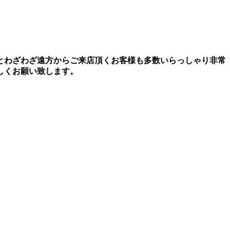
とわざわざ遠方からご来店頂くお客様も多数いらっしゃり非常
しくお願い致します。