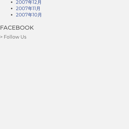
2007年12月
2007年11月
2007年10月
FACEBOOK
> Follow Us