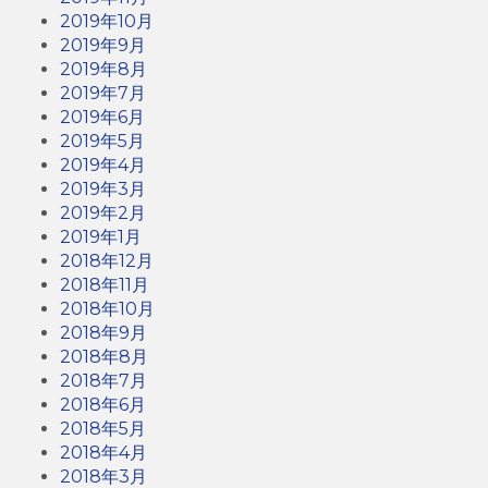
2019年10月
2019年9月
2019年8月
2019年7月
2019年6月
2019年5月
2019年4月
2019年3月
2019年2月
2019年1月
2018年12月
2018年11月
2018年10月
2018年9月
2018年8月
2018年7月
2018年6月
2018年5月
2018年4月
2018年3月