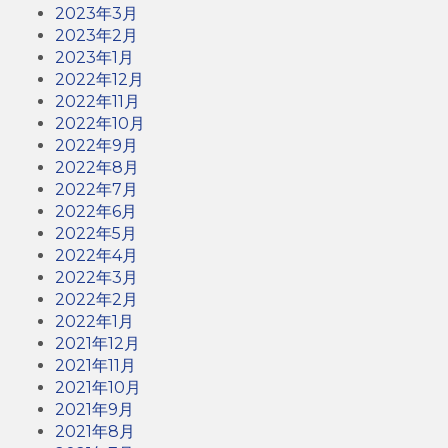
2023年3月
2023年2月
2023年1月
2022年12月
2022年11月
2022年10月
2022年9月
2022年8月
2022年7月
2022年6月
2022年5月
2022年4月
2022年3月
2022年2月
2022年1月
2021年12月
2021年11月
2021年10月
2021年9月
2021年8月