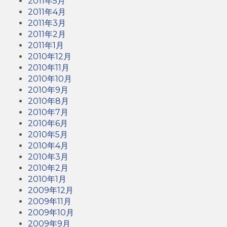
2011年5月
2011年4月
2011年3月
2011年2月
2011年1月
2010年12月
2010年11月
2010年10月
2010年9月
2010年8月
2010年7月
2010年6月
2010年5月
2010年4月
2010年3月
2010年2月
2010年1月
2009年12月
2009年11月
2009年10月
2009年9月