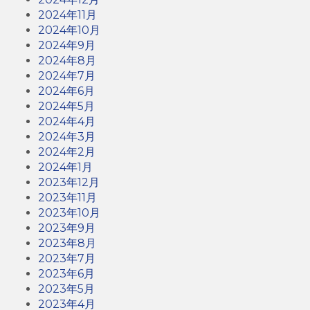
2024年11月
2024年10月
2024年9月
2024年8月
2024年7月
2024年6月
2024年5月
2024年4月
2024年3月
2024年2月
2024年1月
2023年12月
2023年11月
2023年10月
2023年9月
2023年8月
2023年7月
2023年6月
2023年5月
2023年4月