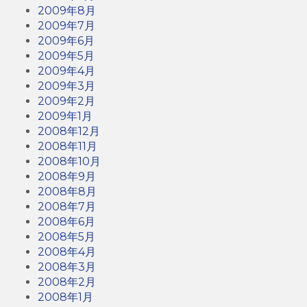
2009年8月
2009年7月
2009年6月
2009年5月
2009年4月
2009年3月
2009年2月
2009年1月
2008年12月
2008年11月
2008年10月
2008年9月
2008年8月
2008年7月
2008年6月
2008年5月
2008年4月
2008年3月
2008年2月
2008年1月