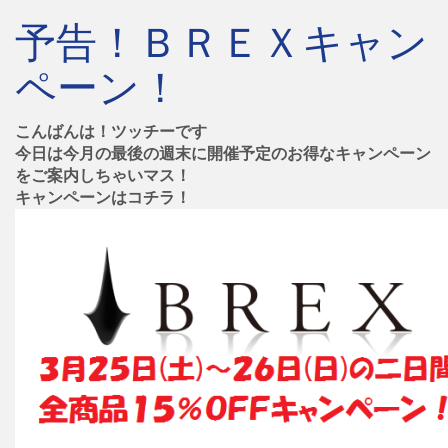
予告！ＢＲＥＸキャン
ペーン！
こんばんは！ツッチーです
今日は今月の最後の週末に開催予定のお得なキャンペーン
をご案内しちゃいマス！
キャンペーンはコチラ！