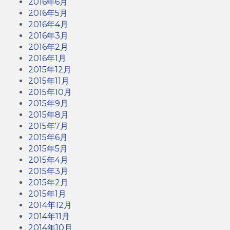
2016年6月
2016年5月
2016年4月
2016年3月
2016年2月
2016年1月
2015年12月
2015年11月
2015年10月
2015年9月
2015年8月
2015年7月
2015年6月
2015年5月
2015年4月
2015年3月
2015年2月
2015年1月
2014年12月
2014年11月
2014年10月