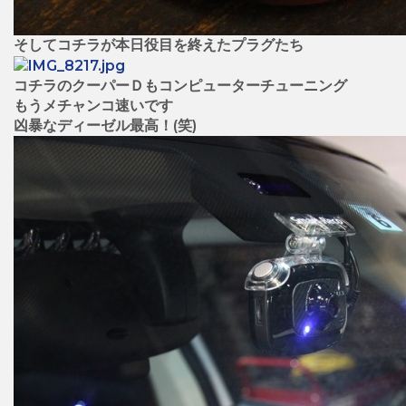
そしてコチラが本日役目を終えたプラグたち
コチラのクーパーＤもコンピューターチューニング
もうメチャンコ速いです
凶暴なディーゼル最高！(笑)