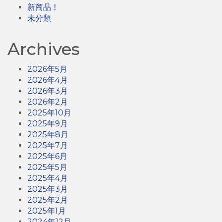
新商品！
未分類
Archives
2026年5月
2026年4月
2026年3月
2026年2月
2025年10月
2025年9月
2025年8月
2025年7月
2025年6月
2025年5月
2025年4月
2025年3月
2025年2月
2025年1月
2024年12月