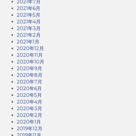
2021年7月
2021年6月
2021年5月
2021年4月
2021年3月
2021年2月
2021年1月
2020年12月
2020年11月
2020年10月
2020年9月
2020年8月
2020年7月
2020年6月
2020年5月
2020年4月
2020年3月
2020年2月
2020年1月
2019年12月
2019年11月