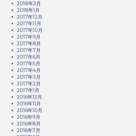
2018年2月
2018年1月
2017年12月
2017年11月
2017年10月
2017年9月
2017年8月
2017年7月
2017年6月
2017年5月
2017年4月
2017年3月
2017年2月
2017年1月
2016年12月
2016年11月
2016年10月
2016年9月
2016年8月
2016年7月