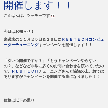
開催します！！
こんばんは。ツッチーです
今日はお知らせ！
来週末の１１月２５日＆２６日に
ＲＥＢＴＥＣＨコンピュ
ーターチューニング
キャンペーンを開催します！！
「次いつ開催ですか？」「もうキャンペーンやらない
の？」などなど非常に多くのお問い合わせを頂いていたの
で、
ＲＥＢＴＥＣＨ
チューニングさんと協議の上、急では
ありますがキャンペーンを開催する事になりました！！
価格は以下の通り