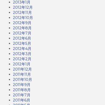
2013年1月
2012年12月
2012年11月
2012年10月
2012年9月
2012年8月
2012年7月
2012年6月
2012年5月
2012年4月
2012年3月
2012年2月
2012年1月
2011年12月
2011年11月
2011年10月
2011年9月
2011年8月
2011年7月
2011年6月