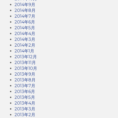
2014年9月
2014年8月
2014年7月
2014年6月
2014年5月
2014年4月
2014年3月
2014年2月
2014年1月
2013年12月
2013年11月
2013年10月
2013年9月
2013年8月
2013年7月
2013年6月
2013年5月
2013年4月
2013年3月
2013年2月