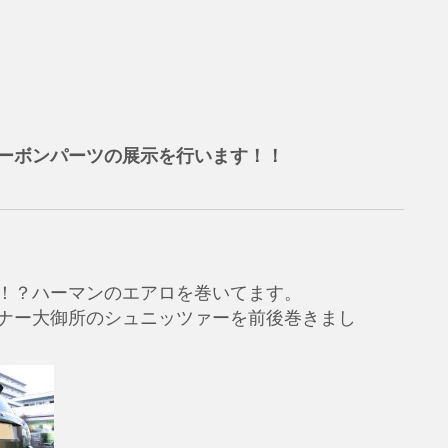
ーボンパーツの展示を行います！！
！？ハーマンのエアロを巻いてます。
ナー大御所のシュニッツァーを前後巻きまし