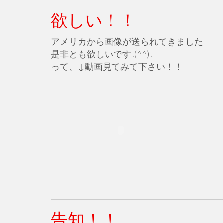
欲しい！！
アメリカから画像が送られてきました
是非とも欲しいです!(^^)!
って、↓動画見てみて下さい！！
告知！！