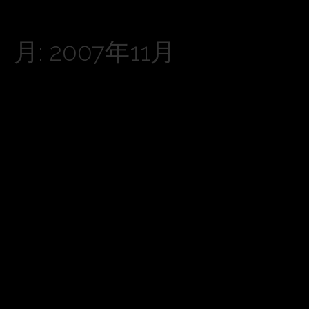
月:
2007年11月