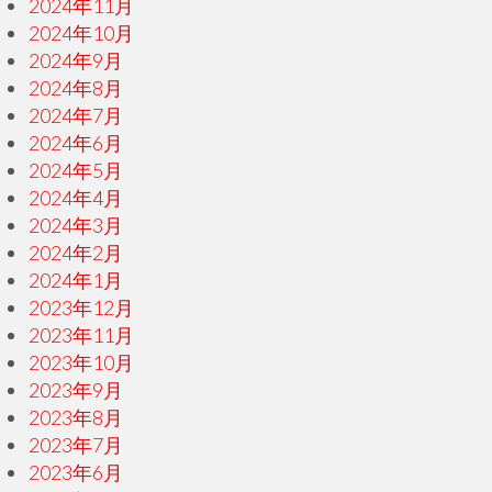
2024年11月
2024年10月
2024年9月
2024年8月
2024年7月
2024年6月
2024年5月
2024年4月
2024年3月
2024年2月
2024年1月
2023年12月
2023年11月
2023年10月
2023年9月
2023年8月
2023年7月
2023年6月