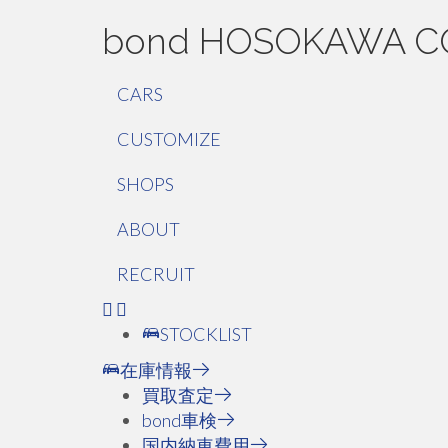
bond HOSOKAWA C
CARS
CUSTOMIZE
SHOPS
ABOUT
RECRUIT
STOCKLIST
在庫情報
買取査定
bond車検
国内納車費用