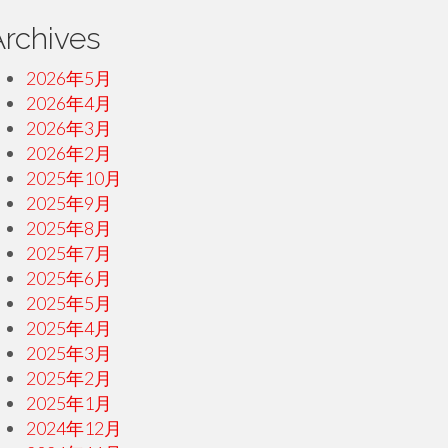
Archives
2026年5月
2026年4月
2026年3月
2026年2月
2025年10月
2025年9月
2025年8月
2025年7月
2025年6月
2025年5月
2025年4月
2025年3月
2025年2月
2025年1月
2024年12月