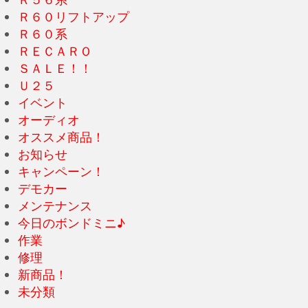
Ｒ６０リフトアップ
Ｒ６０系
ＲＥＣＡＲＯ
ＳＡＬＥ！！
Ｕ２５
イベント
オーディオ
オススメ商品！
お知らせ
キャンペーン！
デモカー
メンテナンス
今日のボンドミニ♪
作業
修理
新商品！
未分類