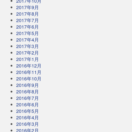
2017年10月
2017年9月
2017年8月
2017年7月
2017年6月
2017年5月
2017年4月
2017年3月
2017年2月
2017年1月
2016年12月
2016年11月
2016年10月
2016年9月
2016年8月
2016年7月
2016年6月
2016年5月
2016年4月
2016年3月
2016年2月