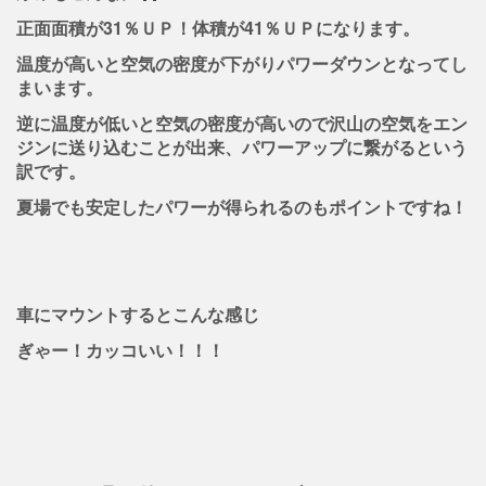
正面面積が31％ＵＰ！体積が41％ＵＰになります。
温度が高いと空気の密度が下がりパワーダウンとなってし
まいます。
逆に温度が低いと空気の密度が高いので沢山の空気をエン
ジンに送り込むことが出来、パワーアップに繋がるという
訳です。
夏場でも安定したパワーが得られるのもポイントですね！
車にマウントするとこんな感じ
ぎゃー！カッコいい！！！