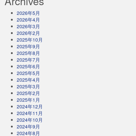
Archives
2026年5月
2026年4月
2026年3月
2026年2月
2025年10月
2025年9月
2025年8月
2025年7月
2025年6月
2025年5月
2025年4月
2025年3月
2025年2月
2025年1月
2024年12月
2024年11月
2024年10月
2024年9月
2024年8月