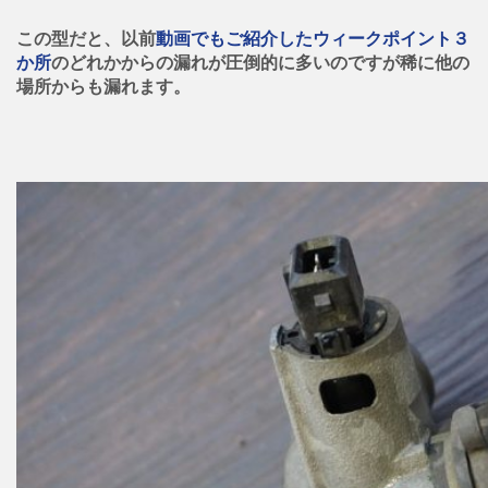
この型だと、以前
動画でもご紹介したウィークポイント３
か所
のどれかからの漏れが圧倒的に多いのですが稀に他の
場所からも漏れます。