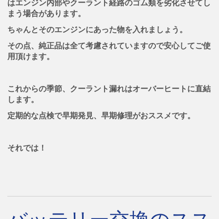
はエンジン内部やクーラント経路のゴム類を劣化させてし
まう場合があります。
ちゃんとそのエンジンにあった物を入れましょう。
その点、純正品は全て考慮されていますので安心してご使
用頂けます。
これからの季節、クーラント漏れはオーバーヒートに直結
します。
定期的な点検で早期発見、早期修理がおススメです。
それでは！
バッテリー交換のスス