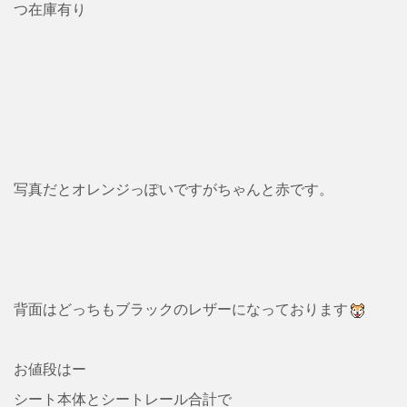
つ在庫有り
写真だとオレンジっぽいですがちゃんと赤です。
背面はどっちもブラックのレザーになっております
お値段はー
シート本体とシートレール合計で