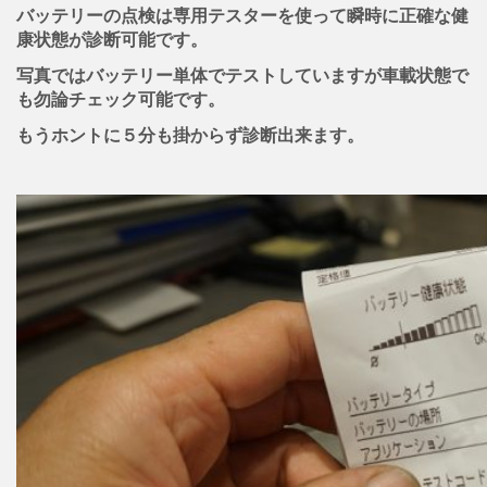
バッテリーの点検は専用テスターを使って瞬時に正確な健
康状態が診断可能です。
写真ではバッテリー単体でテストしていますが車載状態で
も勿論チェック可能です。
もうホントに５分も掛からず診断出来ます。