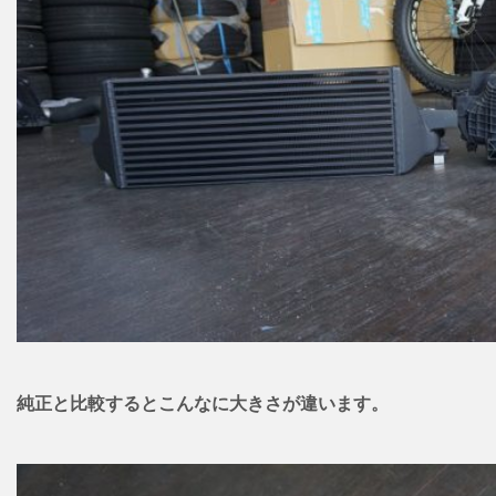
純正と比較するとこんなに大きさが違います。