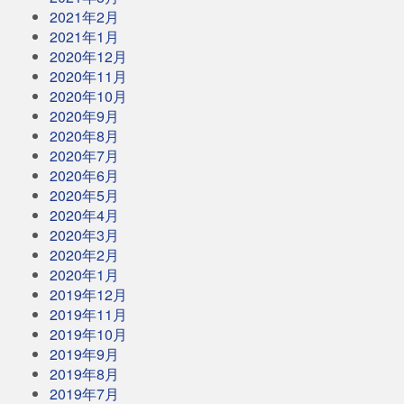
2021年2月
2021年1月
2020年12月
2020年11月
2020年10月
2020年9月
2020年8月
2020年7月
2020年6月
2020年5月
2020年4月
2020年3月
2020年2月
2020年1月
2019年12月
2019年11月
2019年10月
2019年9月
2019年8月
2019年7月