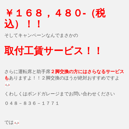
￥１６８，４８０‐（税
込）！！
そしてキャンペーンなんでまさかの
取付工賃サービス！！
さらに運転席と助手席
２脚交換の方にはさらなるサービス
も
ありますよ！！２脚交換のほうが絶対おすすめですよ
くわしくはボンドガレージまでお問い合わせください
０４８－８３６－１７７１
では