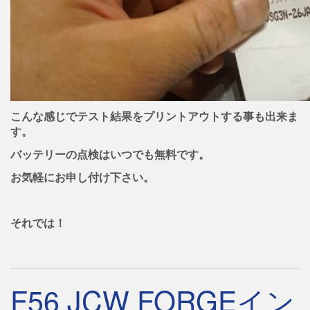
こんな感じでテスト結果をプリントアウトする事も出来ま
す。
バッテリーの点検はいつでも無料です。
お気軽にお申し付け下さい。
それでは！
F56 JCW FORGEイン