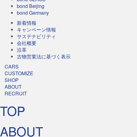
bond Beijing
bond Germany
新着情報
キャンペーン情報
サステナビリティ
会社概要
沿革
古物営業法に基づく表示
CARS
CUSTOMIZE
SHOP
ABOUT
RECRUIT
TOP
ABOUT