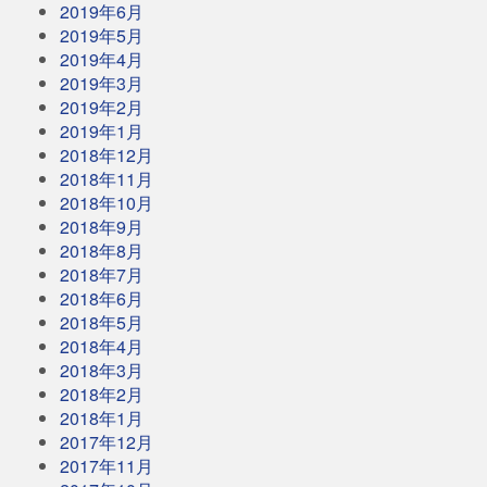
2019年6月
2019年5月
2019年4月
2019年3月
2019年2月
2019年1月
2018年12月
2018年11月
2018年10月
2018年9月
2018年8月
2018年7月
2018年6月
2018年5月
2018年4月
2018年3月
2018年2月
2018年1月
2017年12月
2017年11月