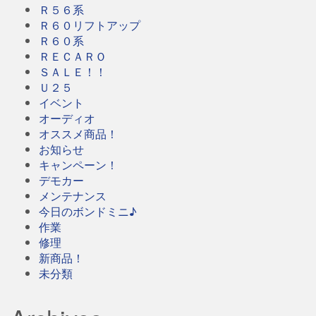
Ｒ５６系
Ｒ６０リフトアップ
Ｒ６０系
ＲＥＣＡＲＯ
ＳＡＬＥ！！
Ｕ２５
イベント
オーディオ
オススメ商品！
お知らせ
キャンペーン！
デモカー
メンテナンス
今日のボンドミニ♪
作業
修理
新商品！
未分類