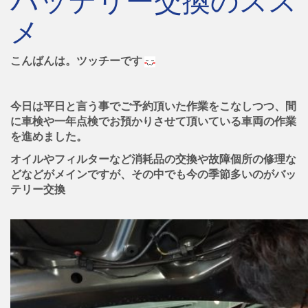
メ
こんばんは。ツッチーです
今日は平日と言う事でご予約頂いた作業をこなしつつ、間
に車検や一年点検でお預かりさせて頂いている車両の作業
を進めました。
オイルやフィルターなど消耗品の交換や故障個所の修理な
どなどがメインですが、その中でも今の季節多いのがバッ
テリー交換