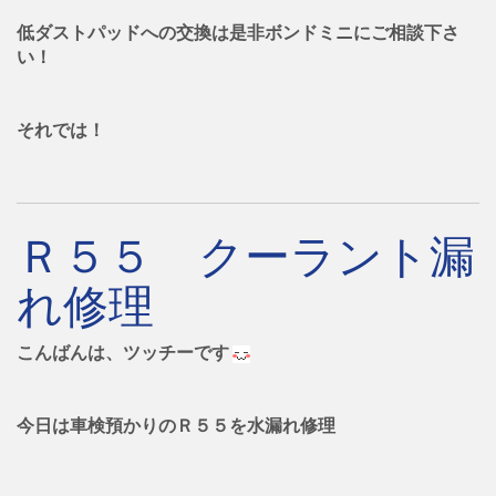
低ダストパッドへの交換は是非ボンドミニにご相談下さ
い！
それでは！
Ｒ５５ クーラント漏
れ修理
こんばんは、ツッチーです
今日は車検預かりのＲ５５を水漏れ修理