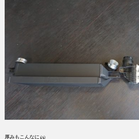
厚みもこんなに