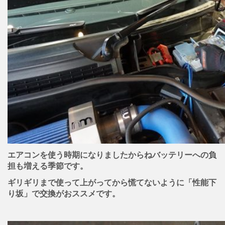
エアコンを使う時期になりましたからねバッテリーへの負
担も増える季節です。
ギリギリまで使って上がってから慌てないように「性能下
り坂」で交換がおススメです。