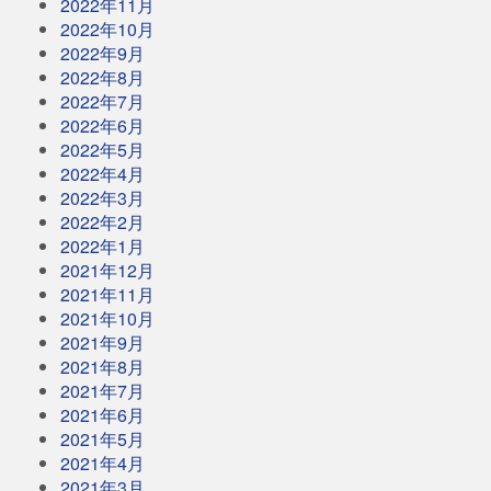
2022年11月
2022年10月
2022年9月
2022年8月
2022年7月
2022年6月
2022年5月
2022年4月
2022年3月
2022年2月
2022年1月
2021年12月
2021年11月
2021年10月
2021年9月
2021年8月
2021年7月
2021年6月
2021年5月
2021年4月
2021年3月