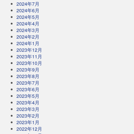
2024年7月
2024年6月
2024年5月
2024年4月
2024年3月
2024年2月
2024年1月
2023年12月
2023年11月
2023年10月
2023年9月
2023年8月
2023年7月
2023年6月
2023年5月
2023年4月
2023年3月
2023年2月
2023年1月
2022年12月