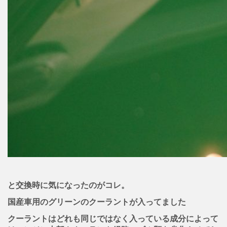
と交換時に気になったのがコレ。
国産車用のグリーンのクーラントが入ってました
クーラントはどれも同じではなく入っている成分によって