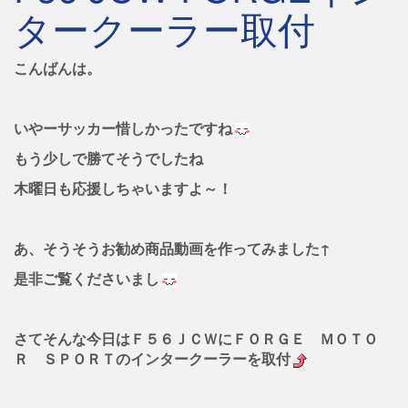
タークーラー取付
こんばんは。
いやーサッカー惜しかったですね
もう少しで勝てそうでしたね
木曜日も応援しちゃいますよ～！
あ、そうそうお勧め商品動画を作ってみました↑
是非ご覧くださいまし
さてそんな今日はＦ５６ＪＣＷにＦＯＲＧＥ ＭＯＴＯ
Ｒ ＳＰＯＲＴのインタークーラーを取付