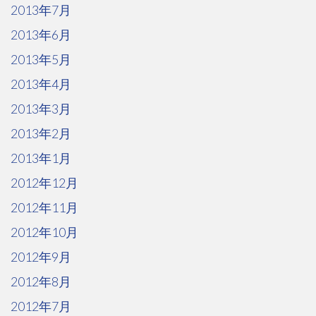
2013年7月
2013年6月
2013年5月
2013年4月
2013年3月
2013年2月
2013年1月
2012年12月
2012年11月
2012年10月
2012年9月
2012年8月
2012年7月