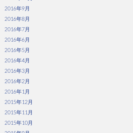
2016年9月
2016年8月
2016年7月
2016年6月
2016年5月
2016年4月
2016年3月
2016年2月
2016年1月
2015年12月
2015年11月
2015年10月