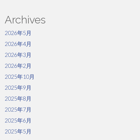
Archives
2026年5月
2026年4月
2026年3月
2026年2月
2025年10月
2025年9月
2025年8月
2025年7月
2025年6月
2025年5月