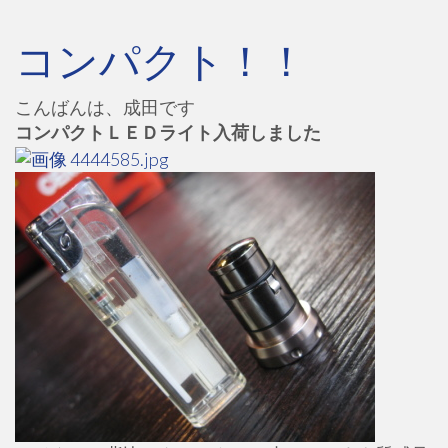
コンパクト！！
こんばんは、成田です
コンパクトＬＥＤライト入荷しました