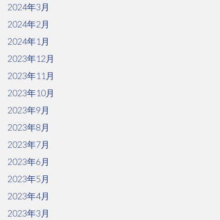
2024年3月
2024年2月
2024年1月
2023年12月
2023年11月
2023年10月
2023年9月
2023年8月
2023年7月
2023年6月
2023年5月
2023年4月
2023年3月