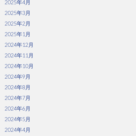
2025年4月
2025年3月
2025年2月
2025年1月
2024年12月
2024年11月
2024年10月
2024年9月
2024年8月
2024年7月
2024年6月
2024年5月
2024年4月