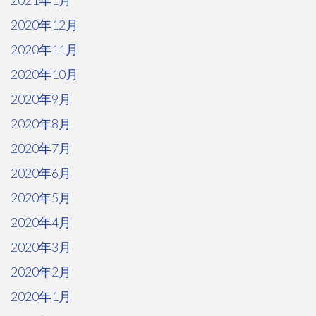
2021年1月
2020年12月
2020年11月
2020年10月
2020年9月
2020年8月
2020年7月
2020年6月
2020年5月
2020年4月
2020年3月
2020年2月
2020年1月