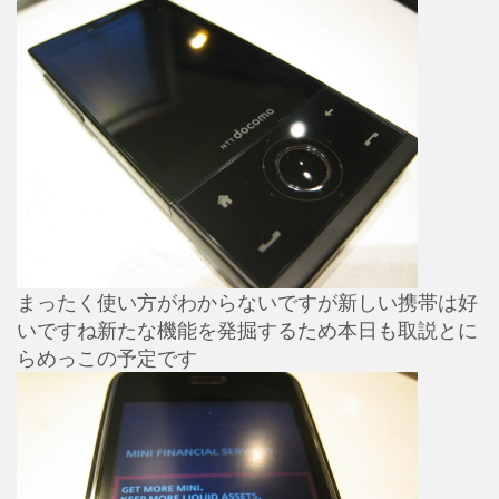
まったく使い方がわからないですが新しい携帯は好
いですね新たな機能を発掘するため本日も取説とに
らめっこの予定です