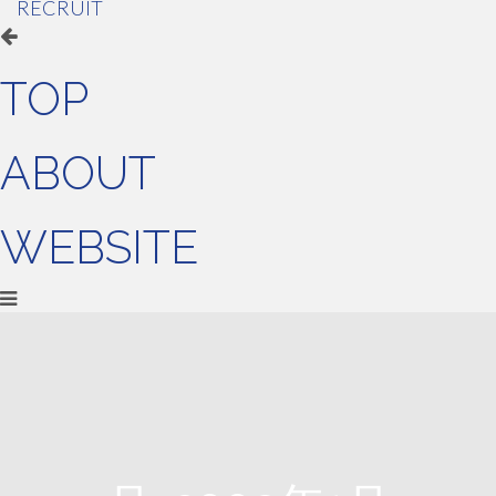
RECRUIT
TOP
ABOUT
WEBSITE