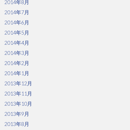
2014年8月
2014年7月
2014年6月
2014年5月
2014年4月
2014年3月
2014年2月
2014年1月
2013年12月
2013年11月
2013年10月
2013年9月
2013年8月