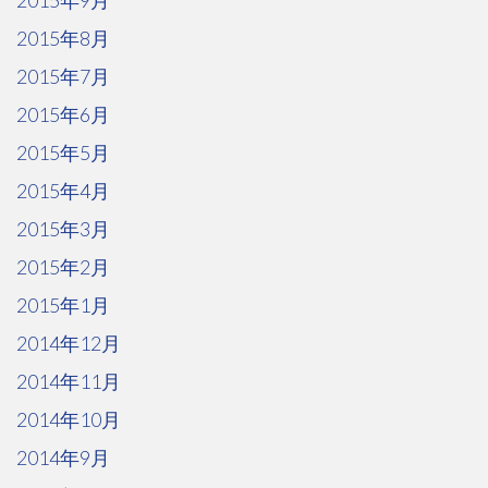
2015年9月
2015年8月
2015年7月
2015年6月
2015年5月
2015年4月
2015年3月
2015年2月
2015年1月
2014年12月
2014年11月
2014年10月
2014年9月