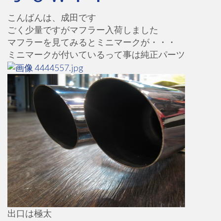
こんばんは、成田です
ごく少量ですがマフラー入荷しました
マフラーを見てみるとミニマークが・・・
ミニマークが付いているって事は純正パーツ
出口は極太