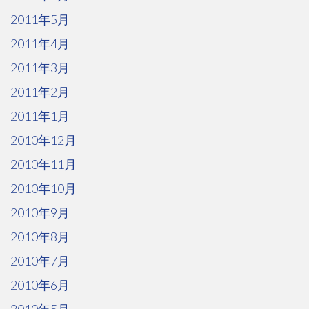
2011年5月
2011年4月
2011年3月
2011年2月
2011年1月
2010年12月
2010年11月
2010年10月
2010年9月
2010年8月
2010年7月
2010年6月