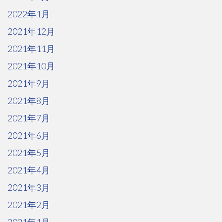
2022年1月
2021年12月
2021年11月
2021年10月
2021年9月
2021年8月
2021年7月
2021年6月
2021年5月
2021年4月
2021年3月
2021年2月