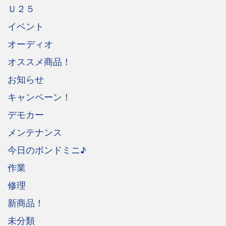
Ｕ２５
イベント
オーディオ
オススメ商品！
お知らせ
キャンペーン！
デモカー
メンテナンス
今日のボンドミニ♪
作業
修理
新商品！
未分類