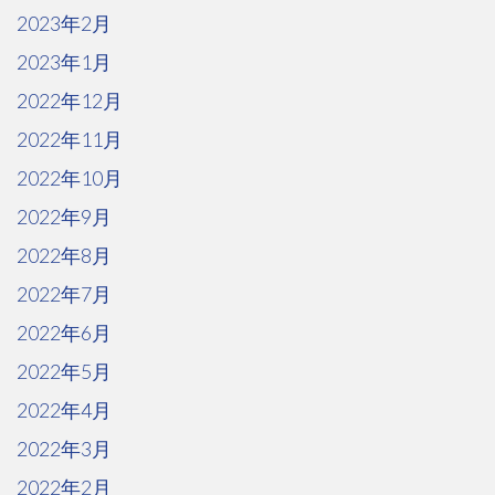
2023年2月
2023年1月
2022年12月
2022年11月
2022年10月
2022年9月
2022年8月
2022年7月
2022年6月
2022年5月
2022年4月
2022年3月
2022年2月