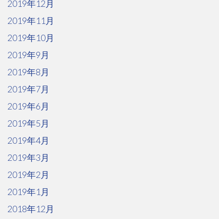
2019年12月
2019年11月
2019年10月
2019年9月
2019年8月
2019年7月
2019年6月
2019年5月
2019年4月
2019年3月
2019年2月
2019年1月
2018年12月