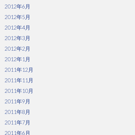
2012年6月
2012年5月
2012年4月
2012年3月
2012年2月
2012年1月
2011年12月
2011年11月
2011年10月
2011年9月
2011年8月
2011年7月
2011年6月