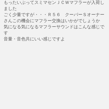
もったいぶってスミマセンＪＣＷマフラーが入荷し
ました
ごく少量ですが・・・Ｒ５６ クーパーＳオーナー
さんこの機会にマフラー交換はいかがでしょうか
気になる気になるマフラーサウンドはこんな感じで
す
音量・音色共にいい感じですよ