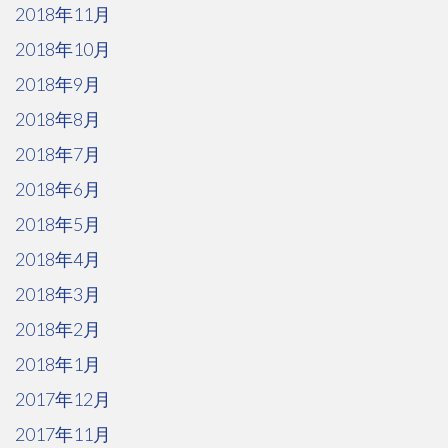
2018年11月
2018年10月
2018年9月
2018年8月
2018年7月
2018年6月
2018年5月
2018年4月
2018年3月
2018年2月
2018年1月
2017年12月
2017年11月