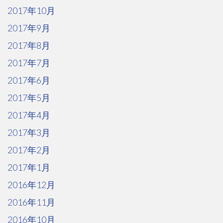
2017年10月
2017年9月
2017年8月
2017年7月
2017年6月
2017年5月
2017年4月
2017年3月
2017年2月
2017年1月
2016年12月
2016年11月
2016年10月