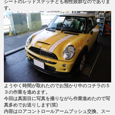
シートのレッドステッチとも相性抜群なのでありま
す。
ようやく時間が取れたのでお預かり中のコチラの５
３の作業を進めます。
今回は真面目に写真を撮りながら作業進めたので写
真多めでお送りします(笑)
内容はロアコントロールアームブッシュ交換、スー