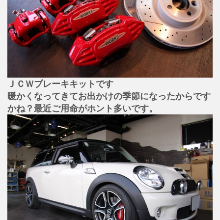
ＪＣＷブレーキキットです
暖かくなってきてお出かけの季節になったからです
かね？最近ご用命がホント多いです。