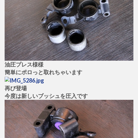
油圧プレス様様
簡単にポロっと取れちゃいます
再び登場
今度は新しいブッシュを圧入です