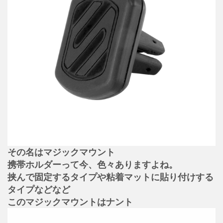
その名はマジックマウント
携帯ホルダーって今、色々ありますよね。
挟んで固定するタイプや粘着マットに貼り付けする
タイプなどなど
このマジックマウントはナント