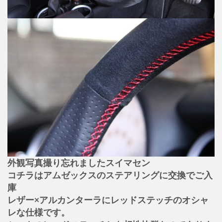
外観写真撮り忘れましたスイマセン
コチラはアムゼックスのステアリングに交換でご入
庫
レザー×アルカンターラにレッドステッチのオシャ
レな仕様です。