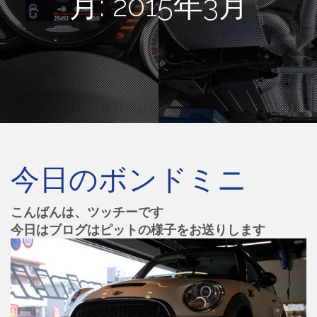
月:
2015年3月
今日のボンドミニ
こんばんは、ツッチーです
今日はブログはピットの様子をお送りします