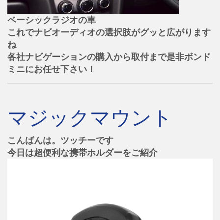
ベーシックラジオの車
これでナビオーディオの選択肢がグッと広がります
ね
各社ナビゲーションの購入から取付まで是非ボンド
ミニにお任せ下さい！
マジックマウント
こんばんは。ツッチーです
今日は超便利な携帯ホルダーをご紹介