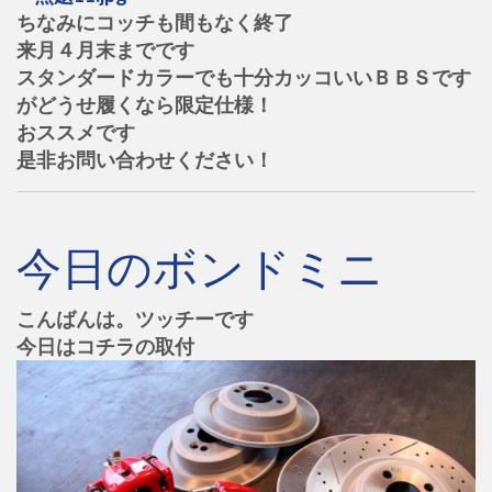
ちなみにコッチも間もなく終了
来月４月末までです
スタンダードカラーでも十分カッコいいＢＢＳです
がどうせ履くなら限定仕様！
おススメです
是非お問い合わせください！
今日のボンドミニ
こんばんは。ツッチーです
今日はコチラの取付