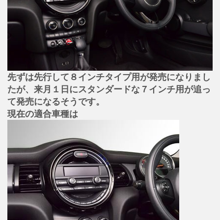
先ずは先行して８インチタイプ用が発売になりまし
たが、来月１日にスタンダードな７インチ用が追っ
て発売になるそうです。
現在の適合車種は