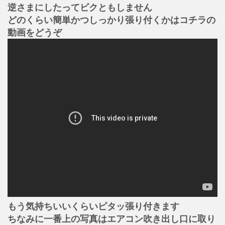
逆さまにしたってビクともしません
どのくらい簡単かつしっかり張り付くかはコチラの
動画をどうぞ
もう気持ちいいくらいピタッ張り付きます
ちなみに一番上の写真はエアコン吹き出し口に取り