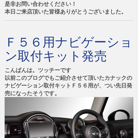
是非お問い合わせください！
本日ご来店頂いた皆様ありがとうございました。
Ｆ５６用ナビゲーショ
ン取付キット発売
こんばんは。ツッチーです
以前このブログでもご紹介させて頂いたカナックの
ナビゲーション取付キットＦ５６用が、つい先日発
売になったそうです。