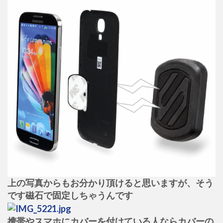
上の写真からもお分かり頂けると思いますが、そう
です磁石で固定しちゃうんです
携帯やスマホにカバーを付けている人ならカバーの