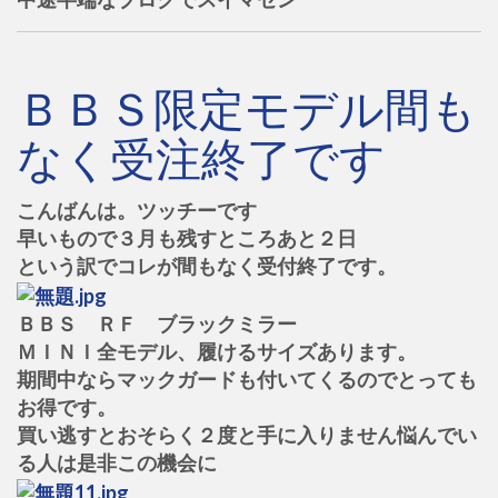
ＢＢＳ限定モデル間も
なく受注終了です
こんばんは。ツッチーです
早いもので３月も残すところあと２日
という訳でコレが間もなく受付終了です。
ＢＢＳ ＲＦ ブラックミラー
ＭＩＮＩ全モデル、履けるサイズあります。
期間中ならマックガードも付いてくるのでとっても
お得です。
買い逃すとおそらく２度と手に入りません悩んでい
る人は是非この機会に