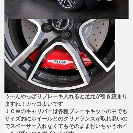
うーんやっぱりブレーキ入れると足元が引き絞まり
ますね！カッコよいです
ＪＣＷのキャリパーは各種ブレーキキットの中でも
サイズ的にホイールとのクリアランスが取れ易いの
でスペーサー入れなくてもそのまま付いちゃうホイ