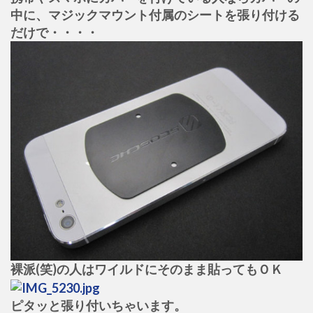
中に、マジックマウント付属のシートを張り付ける
だけで・・・・
裸派(笑)の人はワイルドにそのまま貼ってもＯＫ
ピタッと張り付いちゃいます。