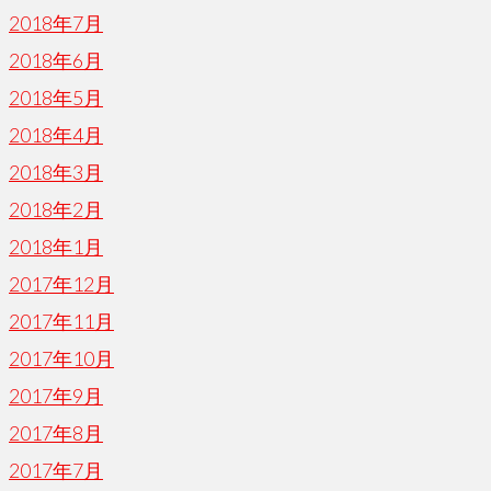
2018年7月
2018年6月
2018年5月
2018年4月
2018年3月
2018年2月
2018年1月
2017年12月
2017年11月
2017年10月
2017年9月
2017年8月
2017年7月