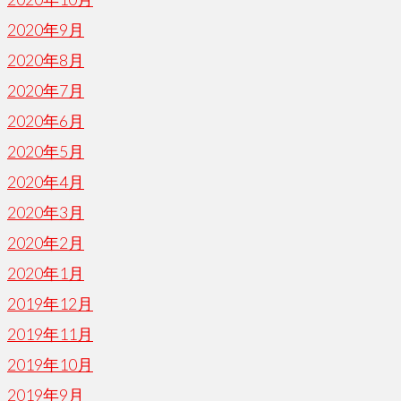
2020年9月
2020年8月
2020年7月
2020年6月
2020年5月
2020年4月
2020年3月
2020年2月
2020年1月
2019年12月
2019年11月
2019年10月
2019年9月