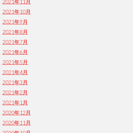
2021年11月
2021年10月
2021年9月
2021年8月
2021年7月
2021年6月
2021年5月
2021年4月
2021年3月
2021年2月
2021年1月
2020年12月
2020年11月
2020年10月