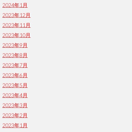
2024年1月
2023年12月
2023年11月
2023年10月
2023年9月
2023年8月
2023年7月
2023年6月
2023年5月
2023年4月
2023年3月
2023年2月
2023年1月