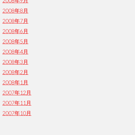
2008年9月
2008年8月
2008年7月
2008年6月
2008年5月
2008年4月
2008年3月
2008年2月
2008年1月
2007年12月
2007年11月
2007年10月