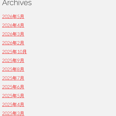
Archives
2026年5月
2026年4月
2026年3月
2026年2月
2025年10月
2025年9月
2025年8月
2025年7月
2025年6月
2025年5月
2025年4月
2025年3月