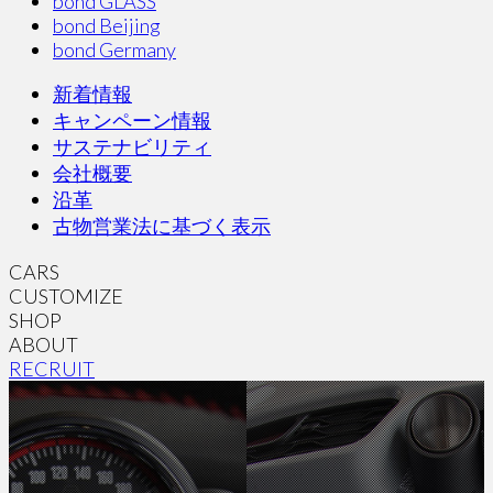
bond GLASS
bond Beijing
bond Germany
新着情報
キャンペーン情報
サステナビリティ
会社概要
沿革
古物営業法に基づく表示
CARS
CUSTOMIZE
SHOP
ABOUT
RECRUIT