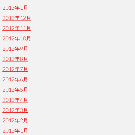
2013年1月
2012年12月
2012年11月
2012年10月
2012年9月
2012年8月
2012年7月
2012年6月
2012年5月
2012年4月
2012年3月
2012年2月
2012年1月