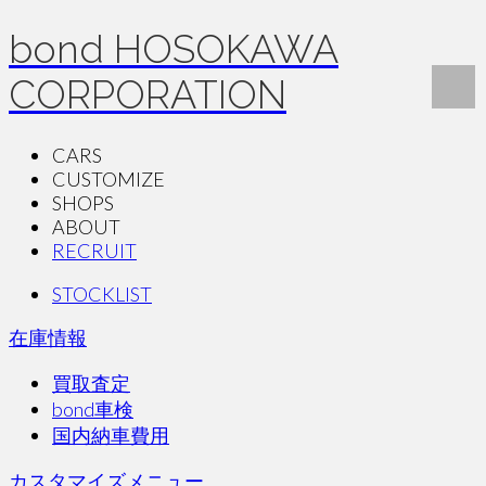
bond HOSOKAWA
CORPORATION
CARS
CUSTOMIZE
SHOPS
ABOUT
RECRUIT
STOCKLIST
在庫情報
買取査定
bond車検
国内納車費用
カスタマイズメニュー