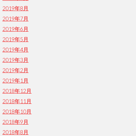
2019年8月
2019年7月
2019年6月
2019年5月
2019年4月
2019年3月
2019年2月
2019年1月
2018年12月
2018年11月
2018年10月
2018年9月
2018年8月