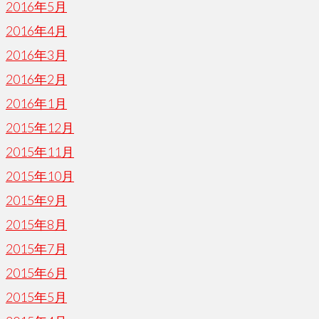
2016年5月
2016年4月
2016年3月
2016年2月
2016年1月
2015年12月
2015年11月
2015年10月
2015年9月
2015年8月
2015年7月
2015年6月
2015年5月