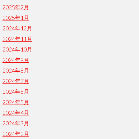
2025年2月
2025年1月
2024年12月
2024年11月
2024年10月
2024年9月
2024年8月
2024年7月
2024年6月
2024年5月
2024年4月
2024年3月
2024年2月