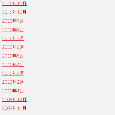
2010年11月
2010年10月
2010年9月
2010年8月
2010年7月
2010年6月
2010年5月
2010年4月
2010年3月
2010年2月
2010年1月
2009年12月
2009年11月