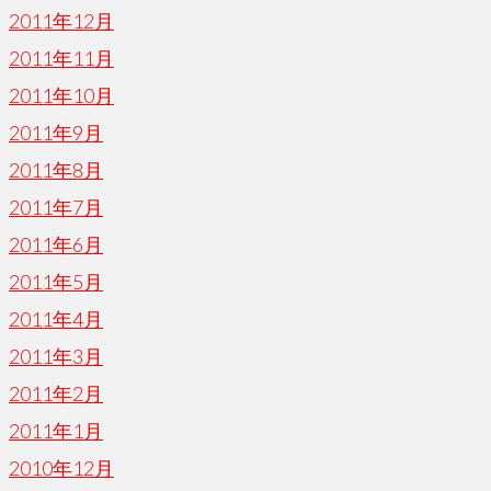
2011年12月
2011年11月
2011年10月
2011年9月
2011年8月
2011年7月
2011年6月
2011年5月
2011年4月
2011年3月
2011年2月
2011年1月
2010年12月