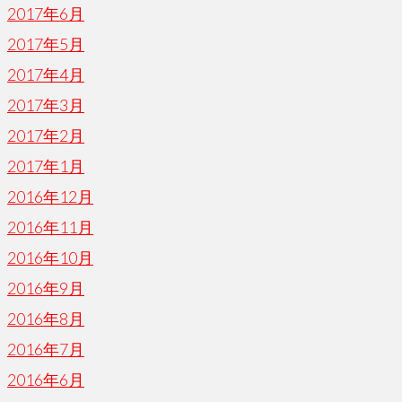
2017年6月
2017年5月
2017年4月
2017年3月
2017年2月
2017年1月
2016年12月
2016年11月
2016年10月
2016年9月
2016年8月
2016年7月
2016年6月