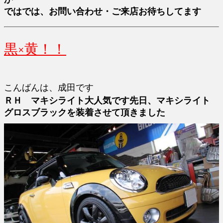
ではでは、お問い合わせ・ご来店お待ちしてます
黒×黄！！
こんばんは、成田です
ＲＨ マキシライト大人気です先日、マキシライト
グロスブラックを装着させて頂きました