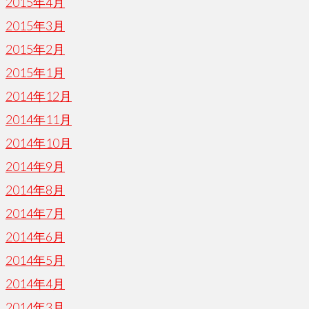
2015年4月
2015年3月
2015年2月
2015年1月
2014年12月
2014年11月
2014年10月
2014年9月
2014年8月
2014年7月
2014年6月
2014年5月
2014年4月
2014年3月