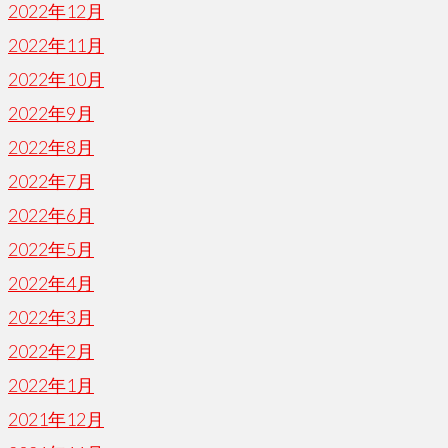
2022年12月
2022年11月
2022年10月
2022年9月
2022年8月
2022年7月
2022年6月
2022年5月
2022年4月
2022年3月
2022年2月
2022年1月
2021年12月