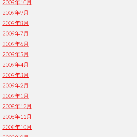
2009年10月
2009年9月
2009年8月
2009年7月
2009年6月
2009年5月
2009年4月
2009年3月
2009年2月
2009年1月
2008年12月
2008年11月
2008年10月