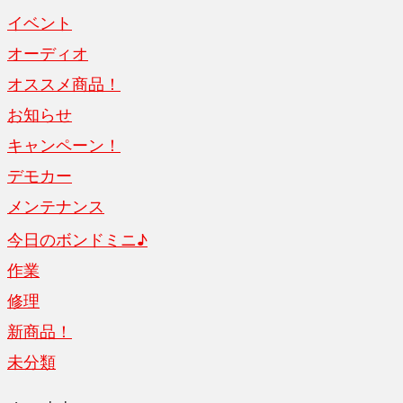
イベント
オーディオ
オススメ商品！
お知らせ
キャンペーン！
デモカー
メンテナンス
今日のボンドミニ♪
作業
修理
新商品！
未分類