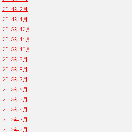
2014年2月
2014年1月
2013年12月
2013年11月
2013年10月
2013年9月
2013年8月
2013年7月
2013年6月
2013年5月
2013年4月
2013年3月
2013年2月