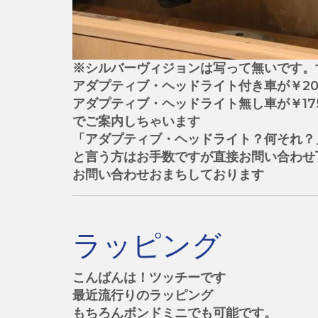
※シルバーヴィジョンは写って無いです。
アダプティブ・ヘッドライト付き車が￥200
アダプティブ・ヘッドライト無し車が￥175
でご案内しちゃいます
「アダプティブ・ヘッドライト？何それ？
と言う方はお手数ですが直接お問い合わせ
お問い合わせおまちしております
ラッピング
こんばんは！ツッチーです
最近流行りのラッピング
もちろんボンドミニでも可能です。