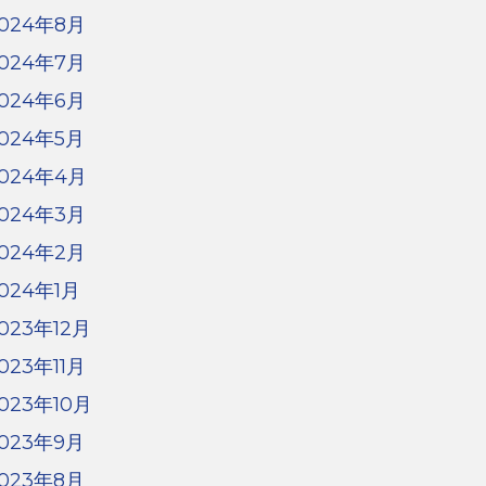
024年8月
024年7月
024年6月
024年5月
024年4月
024年3月
024年2月
024年1月
023年12月
023年11月
023年10月
023年9月
023年8月