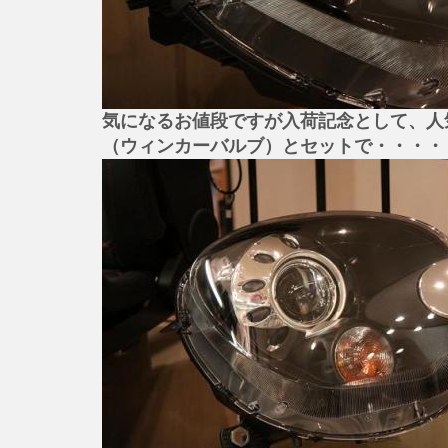
気になるお値段ですが入荷記念として、人
（ウィンカーバルブ）とセットで・・・・