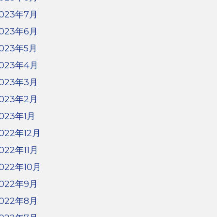
023年7月
023年6月
023年5月
023年4月
023年3月
023年2月
023年1月
022年12月
022年11月
022年10月
022年9月
022年8月