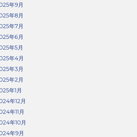
025年9月
025年8月
025年7月
025年6月
025年5月
025年4月
025年3月
025年2月
025年1月
024年12月
024年11月
024年10月
024年9月