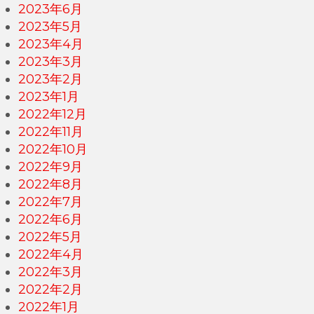
2023年6月
2023年5月
2023年4月
2023年3月
2023年2月
2023年1月
2022年12月
2022年11月
2022年10月
2022年9月
2022年8月
2022年7月
2022年6月
2022年5月
2022年4月
2022年3月
2022年2月
2022年1月