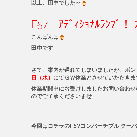
以上、田中でした～
F57 ｱﾃﾞｨｼｮﾅﾙﾗﾝﾌﾟ！
こんばんは
田中です
さて、案内が遅れてしまいましたが、ボン
日（水）
にてＧＷ休業とさせていただきま
休業期間中にお受けしましたお問い合わせ
のでご了承くださいませ
今回はコチラのF57コンバーチブル クー