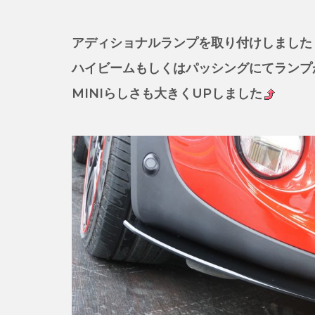
アディショナルランプを取り付けしました
ハイビームもしくはパッシングにてランプ
MINIらしさも大きくUPしました