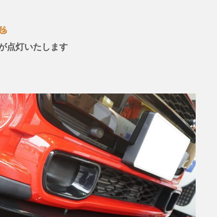
が点灯いたします