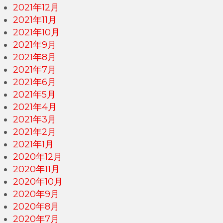
2021年12月
2021年11月
2021年10月
2021年9月
2021年8月
2021年7月
2021年6月
2021年5月
2021年4月
2021年3月
2021年2月
2021年1月
2020年12月
2020年11月
2020年10月
2020年9月
2020年8月
2020年7月