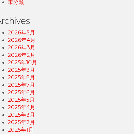
未分類
Archives
2026年5月
2026年4月
2026年3月
2026年2月
2025年10月
2025年9月
2025年8月
2025年7月
2025年6月
2025年5月
2025年4月
2025年3月
2025年2月
2025年1月