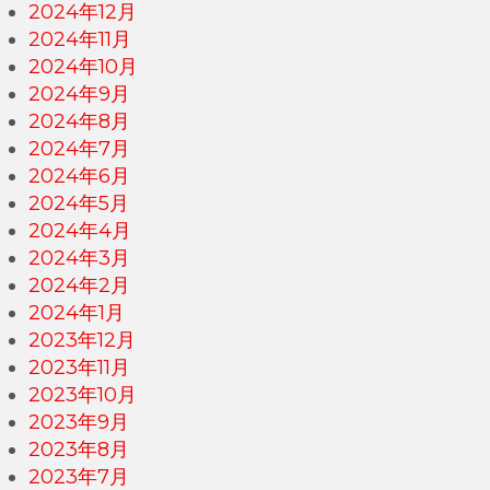
2024年12月
2024年11月
2024年10月
2024年9月
2024年8月
2024年7月
2024年6月
2024年5月
2024年4月
2024年3月
2024年2月
2024年1月
2023年12月
2023年11月
2023年10月
2023年9月
2023年8月
2023年7月