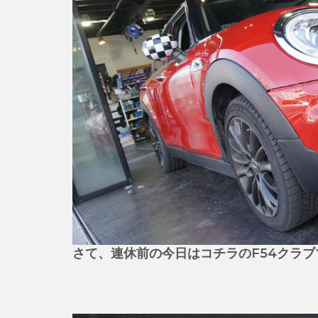
さて、連休前の今日はコチラのF54クラブ