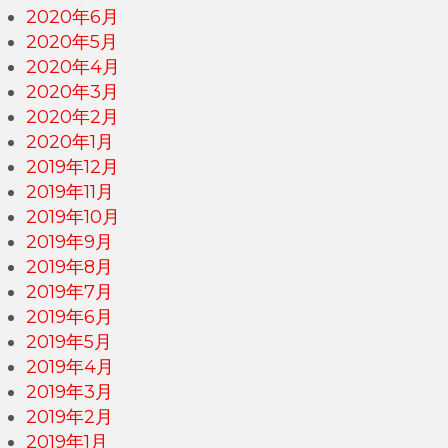
2020年6月
2020年5月
2020年4月
2020年3月
2020年2月
2020年1月
2019年12月
2019年11月
2019年10月
2019年9月
2019年8月
2019年7月
2019年6月
2019年5月
2019年4月
2019年3月
2019年2月
2019年1月