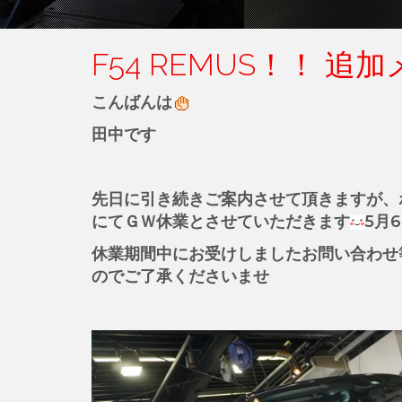
F54 REMUS！！ 
こんばんは
田中です
先日に引き続きご案内させて頂きますが、
にてＧＷ休業とさせていただきます
5月
休業期間中にお受けしましたお問い合わせ
のでご了承くださいませ