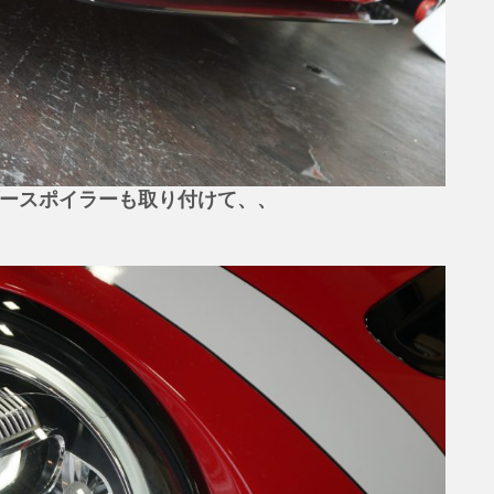
アンダースポイラーも取り付けて、、