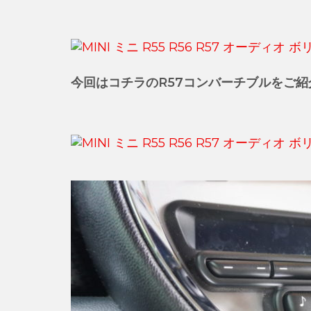
今回はコチラのR57コンバーチブルをご紹