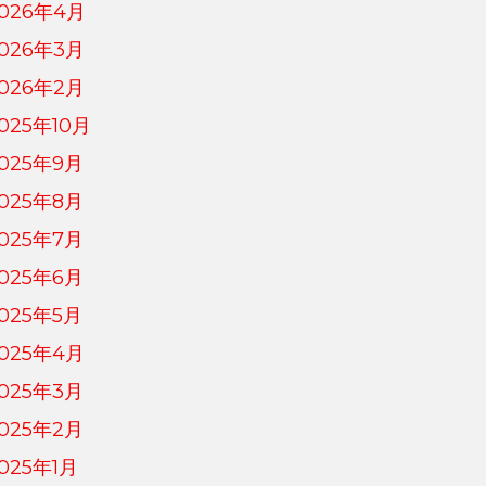
026年4月
026年3月
026年2月
025年10月
025年9月
025年8月
025年7月
025年6月
025年5月
025年4月
025年3月
025年2月
025年1月