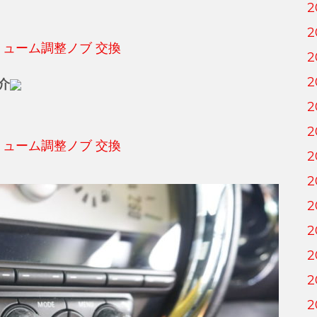
2
2
2
2
介
2
2
2
2
2
2
2
2
2