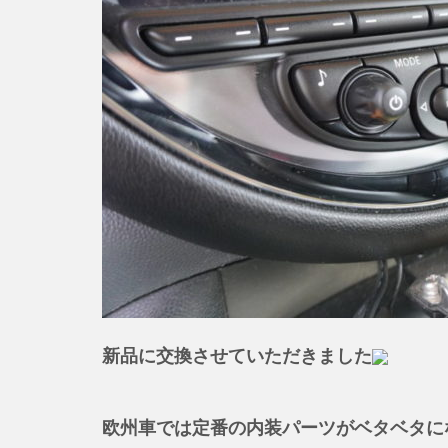
新品に交換させていただきました
欧州車では定番の内装パーツがベタベタに