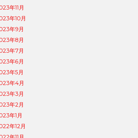
023年11月
023年10月
023年9月
023年8月
023年7月
023年6月
023年5月
023年4月
023年3月
023年2月
023年1月
022年12月
022年11月