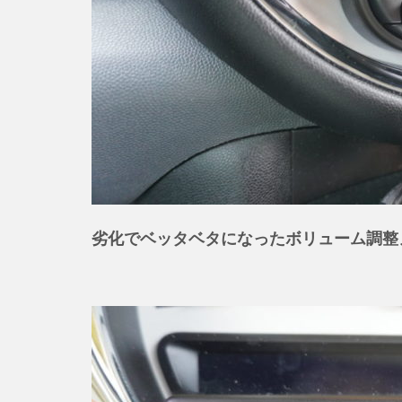
劣化でベッタベタになったボリューム調整