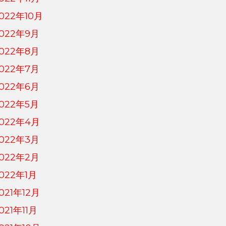
022年10月
022年9月
022年8月
022年7月
022年6月
022年5月
022年4月
022年3月
022年2月
022年1月
021年12月
021年11月