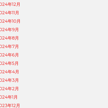
024年12月
024年11月
024年10月
024年9月
024年8月
024年7月
024年6月
024年5月
024年4月
024年3月
024年2月
024年1月
023年12月