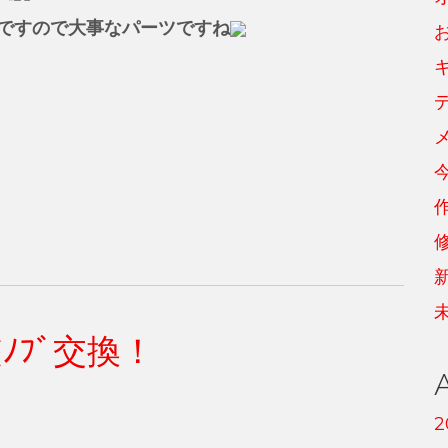
ですので大事なパーツですね
調整ﾉﾌﾞ交換！
2