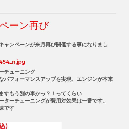
ペーン再び
キャンペーンが来月再び開催する事になりまし
ーチューニング
なパフォーマンスアップを実現、エンジンが本来
ますもう別の車かっ？！ってくらい
ーターチューニングが費用対効果は一番です。
速です