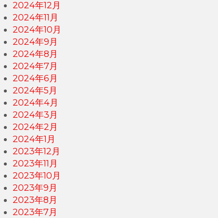
2024年12月
2024年11月
2024年10月
2024年9月
2024年8月
2024年7月
2024年6月
2024年5月
2024年4月
2024年3月
2024年2月
2024年1月
2023年12月
2023年11月
2023年10月
2023年9月
2023年8月
2023年7月