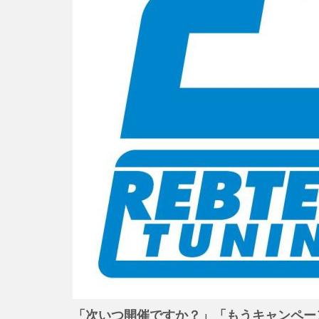
「次いつ開催ですか？」「もうキャンペー