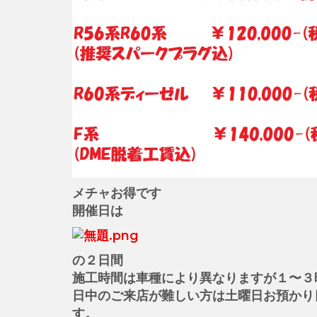
メチャお得です
開催日は
の２日間
施工時間は車種により異なりますが１〜３
日中のご来店が難しい方は土曜日お預かり
す。