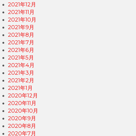
2021年12月
2021年11月
2021年10月
2021年9月
2021年8月
2021年7月
2021年6月
2021年5月
2021年4月
2021年3月
2021年2月
2021年1月
2020年12月
2020年11月
2020年10月
2020年9月
2020年8月
2020年7月