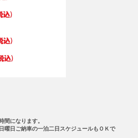
時間になります。
日曜日ご納車の一泊二日スケジュールもＯＫで