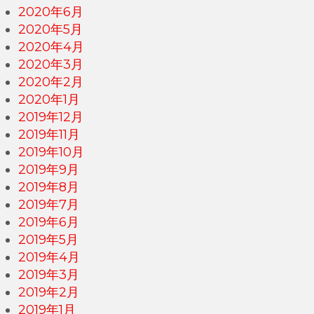
2020年6月
2020年5月
2020年4月
2020年3月
2020年2月
2020年1月
2019年12月
2019年11月
2019年10月
2019年9月
2019年8月
2019年7月
2019年6月
2019年5月
2019年4月
2019年3月
2019年2月
2019年1月