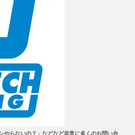
ンやらないの？」などなど非常に多くのお問い合