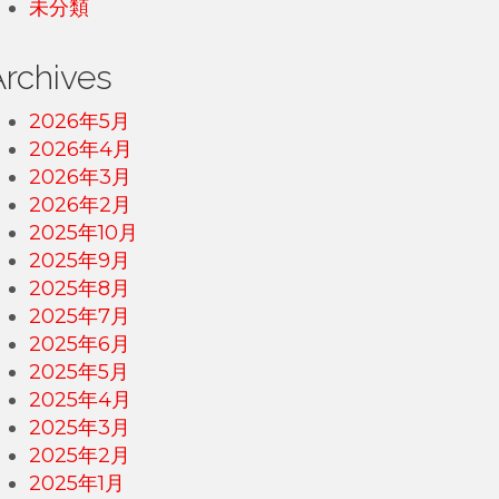
未分類
Archives
2026年5月
2026年4月
2026年3月
2026年2月
2025年10月
2025年9月
2025年8月
2025年7月
2025年6月
2025年5月
2025年4月
2025年3月
2025年2月
2025年1月