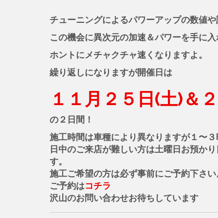
チューニングによるパワーアップの数値や
この機会に異次元の加速＆パワーを手に入
ホントにメチャクチャ速くなりますよ。
繰り返しになりますが開催日は
１１月２５日(土)＆２
の２日間！
施工時間は車種により異なりますが１〜３
日中のご来店が難しい方は土曜日お預かり
す。
施工ご希望の方は必ず事前にご予約下さい
ご予約は
コチラ
沢山のお問い合わせお待ちしています