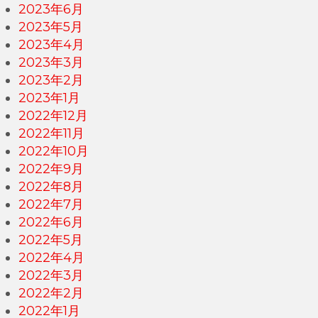
2023年6月
2023年5月
2023年4月
2023年3月
2023年2月
2023年1月
2022年12月
2022年11月
2022年10月
2022年9月
2022年8月
2022年7月
2022年6月
2022年5月
2022年4月
2022年3月
2022年2月
2022年1月